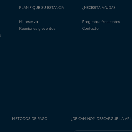
PLANIFIQUE SU ESTANCIA
¿NECESITA AYUDA?
Mi reserva
Preguntas frecuentes
Reuniones y eventos
Contacto
s
MÉTODOS DE PAGO
¿DE CAMINO? ¡DESCARGUE LA APL