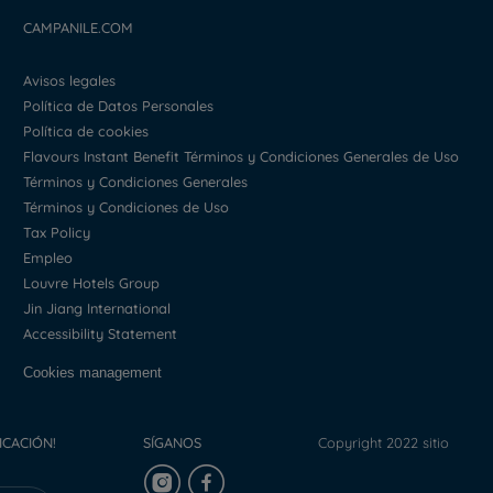
CAMPANILE.COM
Avisos legales
Política de Datos Personales
Política de cookies
Flavours Instant Benefit Términos y Condiciones Generales de Uso
Términos y Condiciones Generales
Términos y Condiciones de Uso
Tax Policy
Empleo
Louvre Hotels Group
Jin Jiang International
Accessibility Statement
Cookies management
ICACIÓN!
SÍGANOS
Copyright 2022 sitio