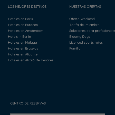
LOS MEJORES DESTINOS
NUESTRAS OFERTAS
Hoteles en Paris
Oferta Weekend
Hoteles en Burdeos
Tarifa del miembro
Hoteles en Amsterdam
Soluciones para profesionale
Hotels in Berlin
Bloomy Days
Hoteles en Málaga
Licenced sports rates
Hoteles en Bruselas
Familia
Hoteles en Alicante
Hoteles en Alcalà De Henares
CENTRO DE RESERVAS