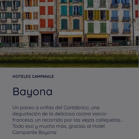
HOTELES CAMPANILE
Bayona
Un paseo a orillas del Cantábrico, una
degustación de la deliciosa cocina vasco-
francesa, un recorrido por las viejas callejuelas...
Todo eso y mucho más, gracias al Hotel
Campanile Bayona