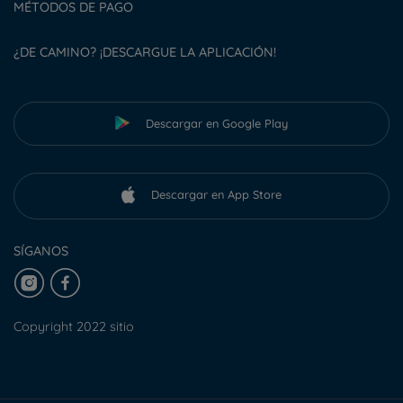
MÉTODOS DE PAGO
¿DE CAMINO? ¡DESCARGUE LA APLICACIÓN!
Descargar en Google Play
Descargar en App Store
SÍGANOS
Copyright 2022 sitio