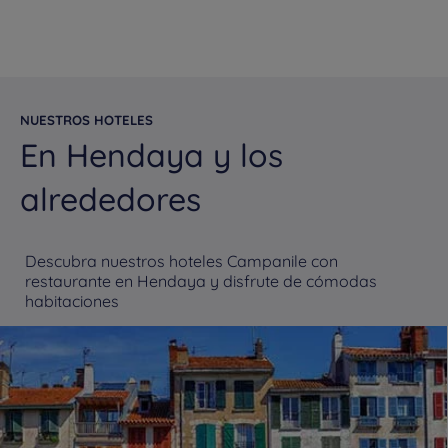
NUESTROS HOTELES
En Hendaya y los
alrededores
Descubra nuestros hoteles Campanile con
restaurante en Hendaya y disfrute de cómodas
habitaciones