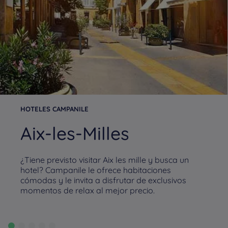
HOTELES CAMPANILE
Aix-les-Milles
¿Tiene previsto visitar Aix les mille y busca un
hotel? Campanile le ofrece habitaciones
cómodas y le invita a disfrutar de exclusivos
momentos de relax al mejor precio.