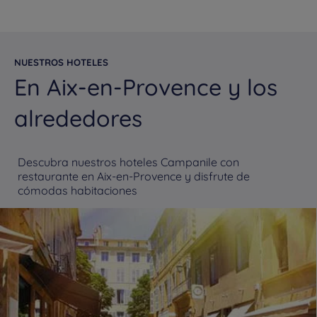
NUESTROS HOTELES
En Aix-en-Provence y los
alrededores
Descubra nuestros hoteles Campanile con
restaurante en Aix-en-Provence y disfrute de
cómodas habitaciones