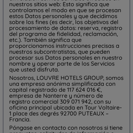
nuestros sitios web: Esto significa que
controlamos el modo en que se procesan
estos Datos personales y que decidimos
sobre los fines (es decir, los objetivos del
procesamiento de datos: reserva, registro
del programa de fidelidad, reclamación,
etc.). También significa que
proporcionamos instrucciones precisas a
nuestros subcontratistas, que pueden
procesar sus Datos personales en nuestro
nombre y operar parte de los Servicios
que usted disfruta.
Nosotros, LOUVRE HOTELS GROUP, somos
una empresa anónima simplificada con
capital registrado de 117 624 016 €,
empresa de Nanterre y número de
registro comercial 309 071 942, con su
oficina principal ubicada en Tour Voltaire-
1 place des degrés 92700 PUTEAUX –
Francia.
Póngase en contacto con nosotros si tiene