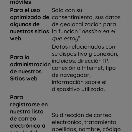
móviles
Para el uso
Solo con su
optimizado de
consentimiento, sus datos
algunos de
de geolocalización para
nuestros sitios
la función “
destino en el
web
que estoy
”.
Datos relacionados con
su dispositivo y conexión,
Para la
incluidos: dirección IP,
administración
conexión a Internet, tipo
de nuestros
de navegador,
Sitios web
información sobre el
dispositivo utilizado.
Para
registrarse en
nuestra lista
Su dirección de correo
de correo
electrónico, tratamiento,
electrónico a
apellidos, nombre, código