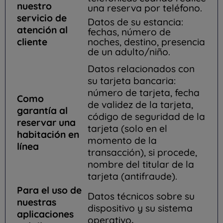
nuestro
una reserva por teléfono.
servicio de
Datos de su estancia:
atención al
fechas, número de
cliente
noches, destino, presencia
de un adulto/niño.
Datos relacionados con
su tarjeta bancaria:
número de tarjeta, fecha
Como
de validez de la tarjeta,
garantía al
código de seguridad de la
reservar una
tarjeta (solo en el
habitación en
momento de la
línea
transacción), si procede,
nombre del titular de la
tarjeta (antifraude).
Para el uso de
Datos técnicos sobre su
nuestras
dispositivo y su sistema
aplicaciones
operativo
.