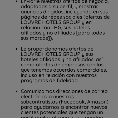
Enviarle nuestras ofertas de negocio,
adaptadas a su perfil, y mostrar
anuncios dirigidos, incluyendo en sus
páginas de redes sociales (ofertas de
LOUVRE HOTELS GROUP y en
relación con LHG, sus hoteles
afiliados y no afiliados [para todas
sus marcas]).
Le proporcionamos ofertas de
LOUVRE HOTELS GROUP y sus
hoteles afiliados y no afiliados, así
como ofertas de empresas con las
que tenemos acuerdos comerciales,
incluso en relación con nuestros
programas de fidelidad.
Comunicamos direcciones de correo
electrónico a nuestros
subcontratistas (Facebook, Amazon)
para ayudarnos a encontrar nuevos
clientes potenciales que tengan un
perfil similar al suyo y que puedan