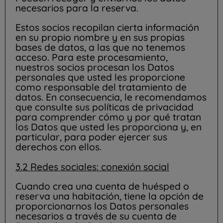
necesarios para la reserva.
Estos socios recopilan cierta información
en su propio nombre y en sus propias
bases de datos, a las que no tenemos
acceso. Para este procesamiento,
nuestros socios procesan los Datos
personales que usted les proporcione
como responsable del tratamiento de
datos. En consecuencia, le recomendamos
que consulte sus políticas de privacidad
para comprender cómo y por qué tratan
los Datos que usted les proporciona y, en
particular, para poder ejercer sus
derechos con ellos.
3.2 Redes sociales: conexión social
Cuando crea una cuenta de huésped o
reserva una habitación, tiene la opción de
proporcionarnos los Datos personales
necesarios a través de su cuenta de