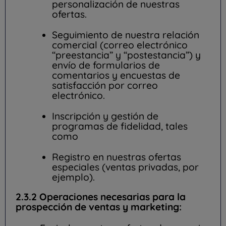
personalización de nuestras
ofertas.
Seguimiento de nuestra relación
comercial (correo electrónico
“preestancia” y “postestancia”) y
envío de formularios de
comentarios y encuestas de
satisfacción por correo
electrónico.
Inscripción y gestión de
programas de fidelidad, tales
como
Registro en nuestras ofertas
especiales (ventas privadas, por
ejemplo).
2.3.2 Operaciones necesarias para la
prospección de ventas y marketing: