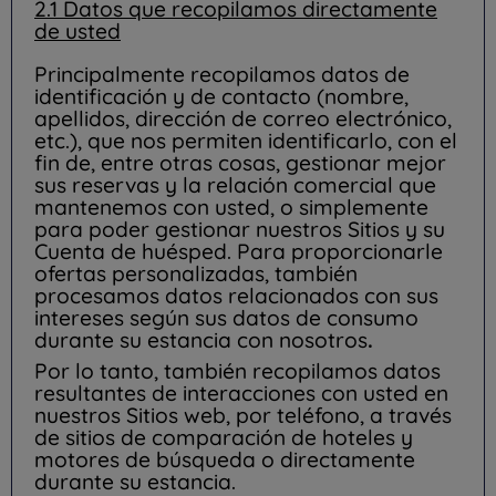
2.1 Datos que recopilamos directamente
de usted
Principalmente recopilamos datos de
identificación y de contacto (nombre,
apellidos, dirección de correo electrónico,
etc.), que nos permiten identificarlo, con el
fin de, entre otras cosas, gestionar mejor
sus reservas y la relación comercial que
mantenemos con usted, o simplemente
para poder gestionar nuestros Sitios y su
Cuenta de huésped. Para proporcionarle
ofertas personalizadas, también
procesamos datos relacionados con sus
intereses según sus datos de consumo
durante su estancia con nosotros
.
Por lo tanto, también recopilamos datos
resultantes de interacciones con usted en
nuestros Sitios web, por teléfono, a través
de sitios de comparación de hoteles y
motores de búsqueda o directamente
durante su estancia.