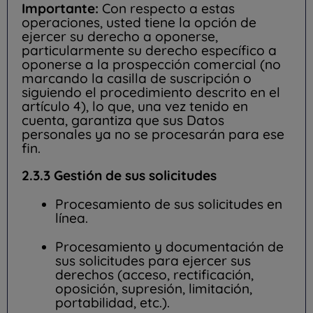
Importante:
Con respecto a estas
operaciones, usted tiene la opción de
ejercer su derecho a oponerse,
particularmente su derecho específico a
oponerse a la prospección comercial (no
marcando la casilla de suscripción o
siguiendo el procedimiento descrito en el
artículo 4), lo que, una vez tenido en
cuenta, garantiza que sus Datos
personales ya no se procesarán para ese
fin.
2.3.3 Gestión de sus solicitudes
Procesamiento de sus solicitudes en
línea.
Procesamiento y documentación de
sus solicitudes para ejercer sus
derechos (acceso, rectificación,
oposición, supresión, limitación,
portabilidad, etc.).