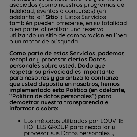
asociados (como nuestros programas de
fidelidad, eventos o concursos) (en
adelante, el “
Sitio
”). Estos Servicios
también pueden ofrecerse, en su totalidad
o en parte, al realizar una reserva
utilizando un sitio de comparación en línea
o un motor de búsqueda.
Como parte de estos Servicios, podemos
recopilar y procesar ciertos Datos
personales sobre usted. Dado que
respetar su privacidad es importante
para nosotros y garantiza la confianza
que usted deposita en nosotros, hemos
implementado esta Política (en adelante,
“Política de datos personales”) para
demostrar nuestra transparencia e
informarlo sobre:
Los métodos utilizados por LOUVRE
HOTELS GROUP para recopilar y
procesar sus Datos personales y