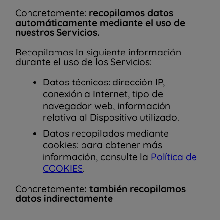
Concretamente:
recopilamos datos
automáticamente mediante el uso de
nuestros Servicios.
Recopilamos la siguiente información
durante el uso de los Servicios:
Datos técnicos: dirección IP,
conexión a Internet, tipo de
navegador web, información
relativa al Dispositivo utilizado.
Datos recopilados mediante
cookies: para obtener más
información, consulte la
Política de
COOKIES
.
Concretamente
: también recopilamos
datos indirectamente