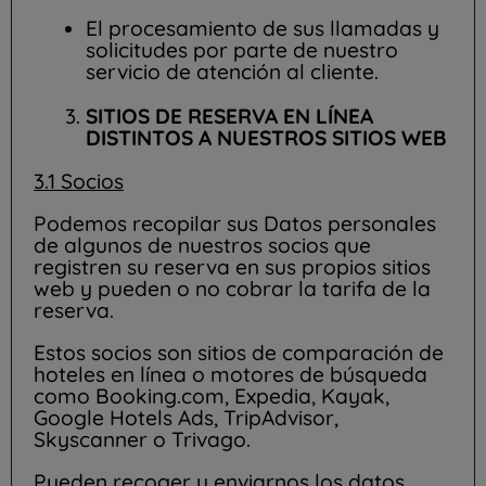
El procesamiento de sus llamadas y
solicitudes por parte de nuestro
servicio de atención al cliente.
SITIOS DE RESERVA EN LÍNEA
DISTINTOS A NUESTROS SITIOS WEB
3.1 Socios
Podemos recopilar sus Datos personales
de algunos de nuestros socios que
registren su reserva en sus propios sitios
web y pueden o no cobrar la tarifa de la
reserva.
Estos socios son sitios de comparación de
hoteles en línea o motores de búsqueda
como Booking.com, Expedia, Kayak,
Google Hotels Ads, TripAdvisor,
Skyscanner o Trivago.
Pueden recoger y enviarnos los datos