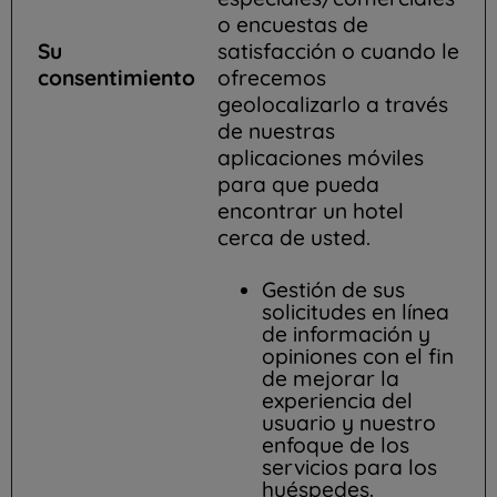
o encuestas de
Su
satisfacción o cuando le
consentimiento
ofrecemos
geolocalizarlo a través
de nuestras
aplicaciones móviles
para que pueda
encontrar un hotel
cerca de usted.
Gestión de sus
solicitudes en línea
de información y
opiniones con el fin
de mejorar la
experiencia del
usuario y nuestro
enfoque de los
servicios para los
huéspedes.