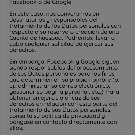
Facebook o de Google.
En este caso, nos convertimos en
destinatarios y responsables del
tratamiento de los Datos personales con
respecto a su reserva o creación de una
Cuenta de huésped. Podremos llevar a
cabo cualquier solicitud de ejercer sus
derechos.
Sin embargo, Facebook y Google siguen
siendo responsables del procesamiento
de sus Datos personales para los fines
que determinen en su propio nombre (p.
ej., administrar su correo electrónico,
gestionar su página personal, etc.). Para
obtener un ejercicio eficaz de sus
derechos en relación con esta parte del
tratamiento de sus Datos personales,
consulte su política de privacidad y
póngase en contacto directamente con
ellos.