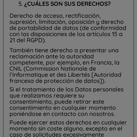
¿CUÁLES SON SUS DERECHOS?
Derecho de acceso, rectificación,
supresión, limitación, oposición y derecho
de portabilidad de datos
(de conformidad
con las disposiciones de los artículos 15 a
21 del RGPD).
También tiene derecho a presentar una
reclamación ante la autoridad
competente, por ejemplo, en Francia, la
CNIL (Commission Nationale de
l’Informatique et des Libertés [Autoridad
francesa de protección de datos]).
Si el tratamiento de los Datos personales
que realizamos requiere su
consentimiento, puede retirar este
consentimiento en cualquier momento
poniéndose en contacto con nosotros.
Puede ejercer estos derechos en cualquier
momento sin coste alguno, excepto en el
caso de solicitudes excesivamente