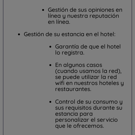
Gestión de sus opiniones en
línea y nuestra reputación
en línea.
Gestión de su estancia en el hotel:
Garantía de que el hotel
lo registra.
En algunos casos
(cuando usamos la red),
se puede utilizar la red
wifi en nuestros hoteles y
restaurantes.
Control de su consumo y
sus requisitos durante su
estancia para
personalizar el servicio
que le ofrecemos.