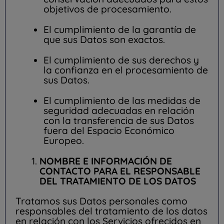
objetivos de procesamiento.
El cumplimiento de la garantía de
que sus Datos son exactos.
El cumplimiento de sus derechos y
la confianza en el procesamiento de
sus Datos.
El cumplimiento de las medidas de
seguridad adecuadas en relación
con la transferencia de sus Datos
fuera del Espacio Económico
Europeo.
NOMBRE E INFORMACIÓN DE
CONTACTO PARA EL RESPONSABLE
DEL TRATAMIENTO DE LOS DATOS
Tratamos sus Datos personales como
responsables del tratamiento de los datos
en relación con los Servicios ofrecidos en