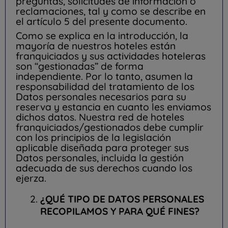
preguntas, solicitudes de información o
reclamaciones, tal y como se describe en
el artículo 5 del presente documento.
Como se explica en la introducción, la
mayoría de nuestros hoteles están
franquiciados y sus actividades hoteleras
son “gestionadas” de forma
independiente. Por lo tanto, asumen la
responsabilidad del tratamiento de los
Datos personales necesarios para su
reserva y estancia en cuanto les enviamos
dichos datos. Nuestra red de hoteles
franquiciados/gestionados debe cumplir
con los principios de la legislación
aplicable diseñada para proteger sus
Datos personales, incluida la gestión
adecuada de sus derechos cuando los
ejerza.
¿QUÉ TIPO DE DATOS PERSONALES
RECOPILAMOS Y PARA QUÉ FINES?