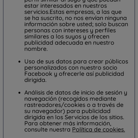
estar interesados en nuestros
servicios.Estas empresas, a las que
se ha suscrito, no nos envían ninguna
información sobre usted; solo buscan
personas con intereses y perfiles
similares a los suyos y ofrecen
publicidad adecuada en nuestro
nombre.
Uso de sus datos para crear públicos
personalizados con nuestro socio
Facebook y ofrecerle así publicidad
dirigida.
Análisis de datos de inicio de sesión y
navegación (recogidos mediante
rastreadores/cookies o a través de
su navegador) para publicidad
dirigida en los Servicios de los sitios.
Para obtener más información,
consulte nuestra
Política de cookies.