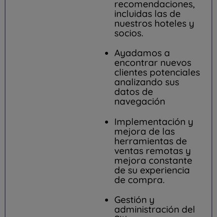
recomendaciones,
incluidas las de
nuestros hoteles y
socios.
Ayadamos a
encontrar nuevos
clientes potenciales
analizando sus
datos de
navegación
Implementación y
mejora de las
herramientas de
ventas remotas y
mejora constante
de su experiencia
de compra.
Gestión y
administración del