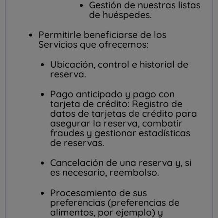
Gestión de nuestras listas
de huéspedes.
Permitirle beneficiarse de los
Servicios que ofrecemos:
Ubicación, control e historial de
reserva.
Pago anticipado y pago con
tarjeta de crédito: Registro de
datos de tarjetas de crédito para
asegurar la reserva, combatir
fraudes y gestionar estadísticas
de reservas.
Cancelación de una reserva y, si
es necesario, reembolso.
Procesamiento de sus
preferencias (preferencias de
alimentos, por ejemplo) y