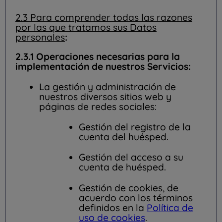
2.3 Para comprender todas las razones
por las que tratamos sus Datos
personales
:
2.3.1 Operaciones necesarias para la
implementación de nuestros Servicios:
La
gestión y administración de
nuestros diversos sitios web y
páginas de redes sociales:
Gestión del registro de la
cuenta del huésped.
Gestión del acceso a su
cuenta de huésped.
Gestión de cookies, de
acuerdo con los términos
definidos en la
Política de
uso de cookies
.