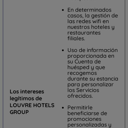
En determinados
casos, la gestión de
las redes wifi en
nuestros hoteles y
restaurantes
filiales.
Uso de información
proporcionada en
su Cuenta de
huésped y que
recogemos
durante su estancia
para personalizar
los Servicios
Los intereses
ofrecidos.
legítimos de
LOUVRE HOTELS
Permitirle
GROUP
beneficiarse de
promociones
personalizadas y