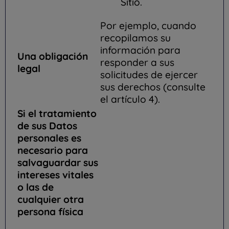
Sitio.
Por ejemplo, cuando
recopilamos su
información para
Una obligación
responder a sus
legal
solicitudes de ejercer
sus derechos (consulte
el artículo 4).
Si el tratamiento
de sus Datos
personales es
necesario para
salvaguardar sus
intereses vitales
o las de
cualquier otra
persona física