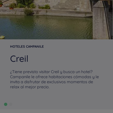
HOTELES CAMPANILE
Creil
¿Tiene previsto visitar Creil y busca un hotel?
Campanile le ofrece habitaciones cómodas y le
invita a disfrutar de exclusivos momentos de
relax al mejor precio.