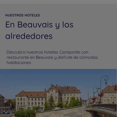
NUESTROS HOTELES
En Beauvais y los
alrededores
Descubra nuestros hoteles Campanile con
restaurante en Beauvais y disfrute de cómodas
habitaciones