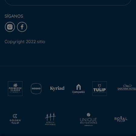
SÍGANOS
Copyright 2022 sitio