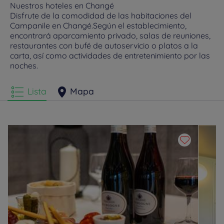
Nuestros hoteles en Changé
Disfrute de la comodidad de las habitaciones del
Campanile en Changé.Según el establecimiento,
encontrará aparcamiento privado, salas de reuniones,
restaurantes con bufé de autoservicio o platos a la
carta, así como actividades de entretenimiento por las
noches.
Lista
Mapa