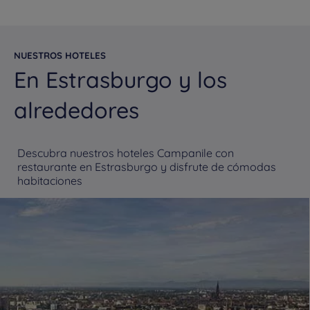
NUESTROS HOTELES
En Estrasburgo y los
alrededores
Descubra nuestros hoteles Campanile con
restaurante en Estrasburgo y disfrute de cómodas
habitaciones