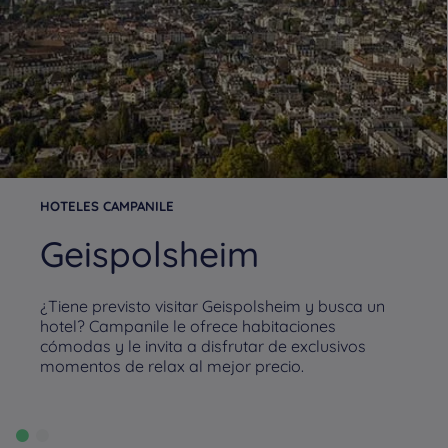
HOTELES CAMPANILE
Geispolsheim
¿Tiene previsto visitar Geispolsheim y busca un
hotel? Campanile le ofrece habitaciones
cómodas y le invita a disfrutar de exclusivos
momentos de relax al mejor precio.