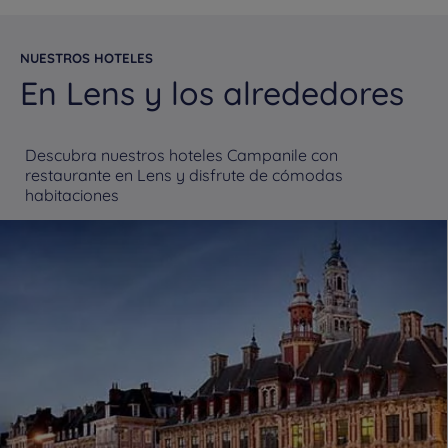
NUESTROS HOTELES
En Lens y los alrededores
Descubra nuestros hoteles Campanile con
restaurante en Lens y disfrute de cómodas
habitaciones