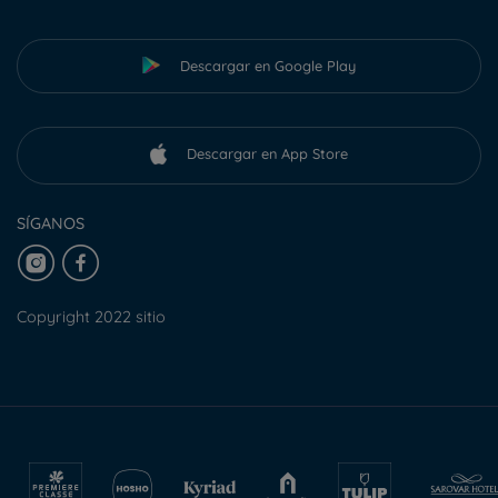
Descargar en Google Play
Descargar en App Store
SÍGANOS
Copyright 2022 sitio