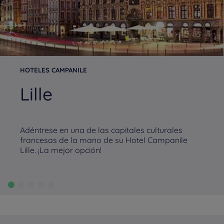
HOTELES CAMPANILE
Lille
Adéntrese en una de las capitales culturales
francesas de la mano de su Hotel Campanile
Lille. ¡La mejor opción!