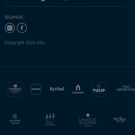
SÍGANOS
Copyright 2022 sitio