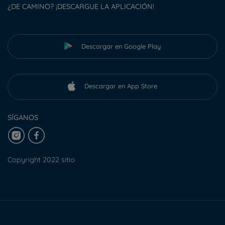
¿DE CAMINO? ¡DESCARGUE LA APLICACIÓN!
Descargar en Google Play
Descargar en App Store
SÍGANOS
Copyright 2022 sitio