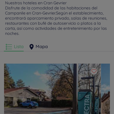
Nuestros hoteles en Cran Gevrier
Disfrute de la comodidad de las habitaciones del
Campanile en Cran-Gevrier.Según el establecimiento,
encontrará aparcamiento privado, salas de reuniones,
restaurantes con bufé de autoservicio o platos a la
carta, así como actividades de entretenimiento por las
noches.
Lista
Mapa