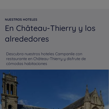
NUESTROS HOTELES
En Château-Thierry y los
alrededores
Descubra nuestros hoteles Campanile con
restaurante en Château-Thierry y disfrute de
cómodas habitaciones