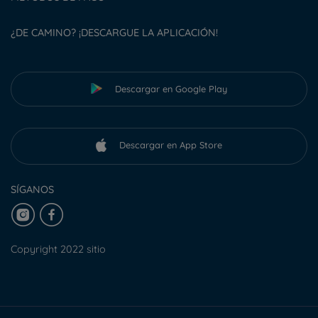
¿DE CAMINO? ¡DESCARGUE LA APLICACIÓN!
Descargar en Google Play
Descargar en App Store
SÍGANOS
Copyright 2022 sitio