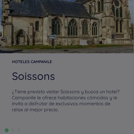
HOTELES CAMPANILE
Soissons
¿Tiene previsto visitar Soissons y busca un hotel?
Campanile le ofrece habitaciones cómodas y le
invita a disfrutar de exclusivos momentos de
relax al mejor precio.