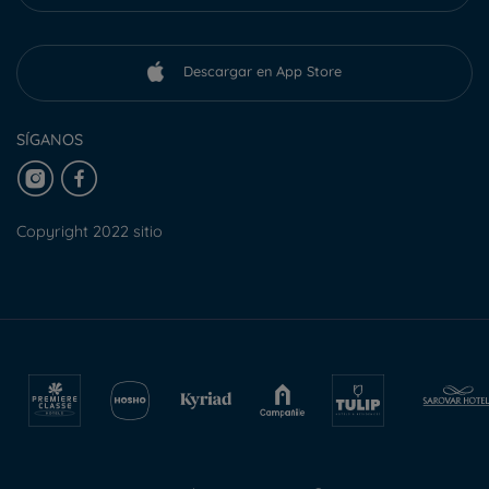
Descargar en App Store
SÍGANOS
Copyright 2022 sitio