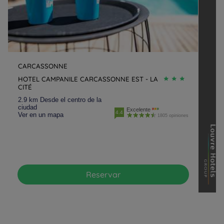
CARCASSONNE
HOTEL CAMPANILE CARCASSONNE EST - LA
CITÉ
2.9 km Desde el centro de la
ciudad
Excelente
4.4
Ver en un mapa
1805 opiniones
Reservar