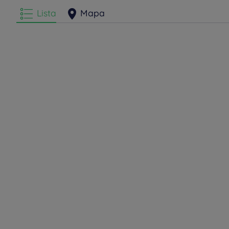
Lista
Mapa