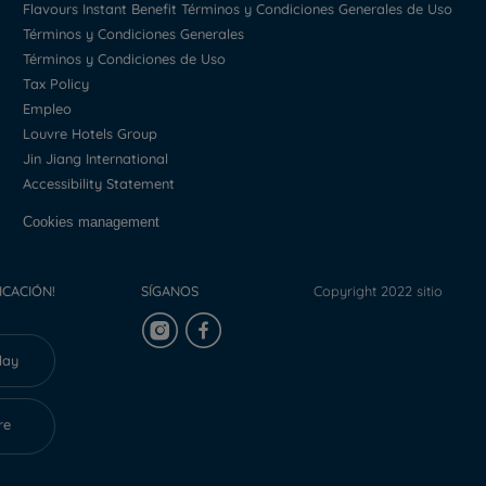
Flavours Instant Benefit Términos y Condiciones Generales de Uso
Términos y Condiciones Generales
Términos y Condiciones de Uso
Tax Policy
Empleo
Louvre Hotels Group
Jin Jiang International
Accessibility Statement
Cookies management
ICACIÓN!
SÍGANOS
Copyright 2022 sitio
lay
re