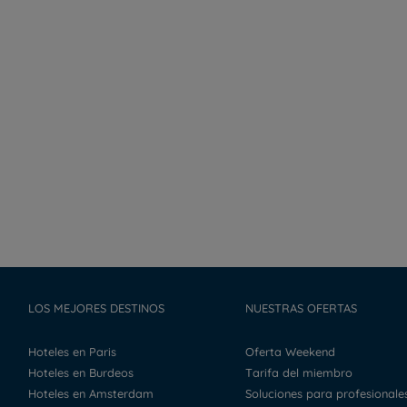
LOS MEJORES DESTINOS
NUESTRAS OFERTAS
Hoteles en Paris
Oferta Weekend
Hoteles en Burdeos
Tarifa del miembro
Hoteles en Amsterdam
Soluciones para profesionale