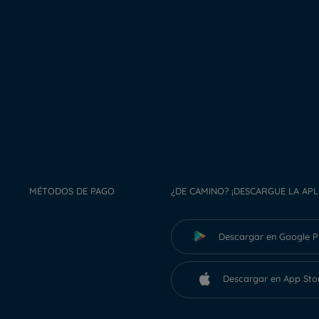
MÉTODOS DE PAGO
¿DE CAMINO? ¡DESCARGUE LA APL
Descargar en Google P
Descargar en App Sto