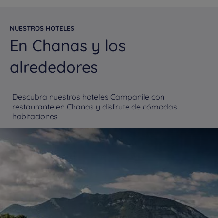
NUESTROS HOTELES
En Chanas y los
alrededores
Descubra nuestros hoteles Campanile con
restaurante en Chanas y disfrute de cómodas
habitaciones