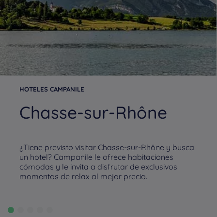
HOTELES CAMPANILE
Chasse-sur-Rhône
¿Tiene previsto visitar Chasse-sur-Rhône y busca
un hotel? Campanile le ofrece habitaciones
cómodas y le invita a disfrutar de exclusivos
momentos de relax al mejor precio.