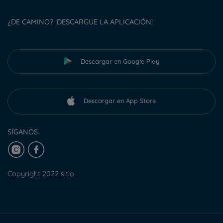
¿DE CAMINO? ¡DESCARGUE LA APLICACIÓN!
Descargar en Google Play
Descargar en App Store
SÍGANOS
Copyright 2022 sitio