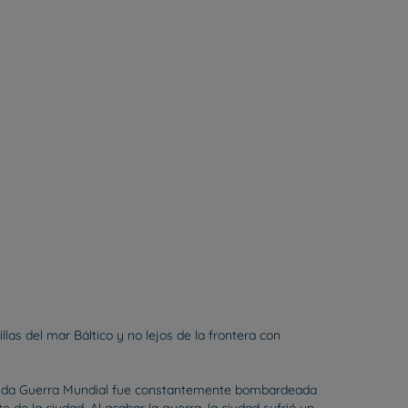
llas del mar Báltico y no lejos de la frontera con
Segunda Guerra Mundial fue constantemente bombardeada