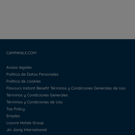
CAMPANILE.COM
Avisos legales
Política de Datos Personales
Política de cookies
Flavours Instant Benefit Términos y Condiciones Generales de Uso
Términos y Condiciones Generales
Términos y Condiciones de Uso
Tax Policy
Empleo
Louvre Hotels Group
Jin Jiang International