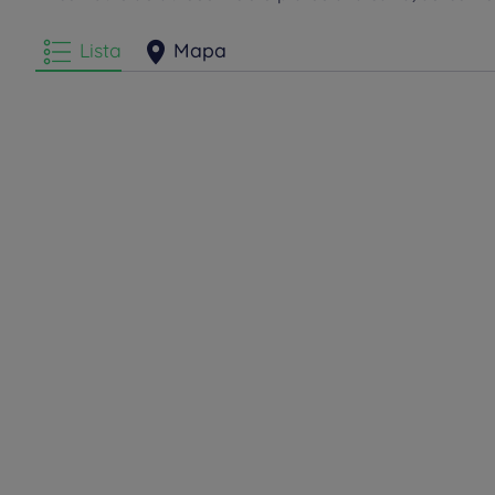
Lista
Mapa