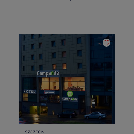
SZCZECIN