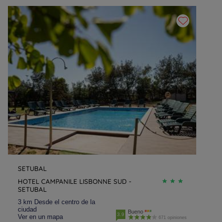
SETUBAL
HOTEL CAMPANILE LISBONNE SUD -
SETUBAL
3 km Desde el centro de la
ciudad
Bueno
3.9
Ver en un mapa
671 opiniones