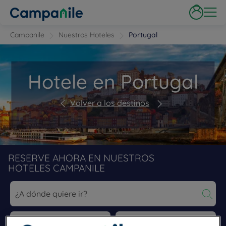
Campanile
Nuestros Hoteles
Portugal
Hotele en Portugal
Volver a los destinos
RESERVE AHORA EN NUESTROS
HOTELES CAMPANILE