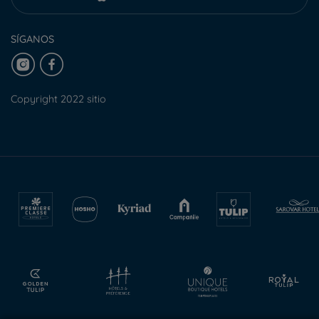
SÍGANOS
Copyright 2022 sitio