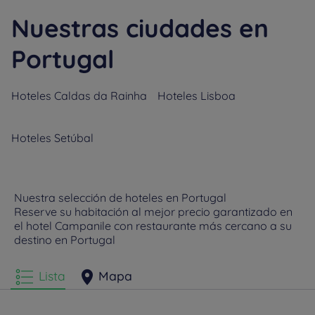
Nuestras ciudades en
Portugal
Hoteles
Caldas da Rainha
Hoteles
Lisboa
Hoteles
Setúbal
Nuestra selección de hoteles en Portugal
Reserve su habitación al mejor precio garantizado en
el hotel Campanile con restaurante más cercano a su
destino en Portugal
Lista
Mapa