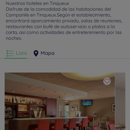
Nuestros hoteles en Tinqueux
Disfrute de la comodidad de las habitaciones del
Campanile en Tinqueux.Según el establecimiento,
encontrará aparcamiento privado, salas de reuniones,
restaurantes con bufé de autoservicio o platos a la
carta, así como actividades de entretenimiento por las
noches.
Lista
Mapa