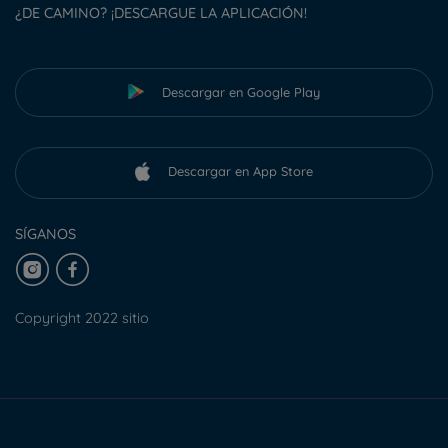
¿DE CAMINO? ¡DESCARGUE LA APLICACIÓN!
Descargar en Google Play
Descargar en App Store
SÍGANOS
Copyright 2022 sitio