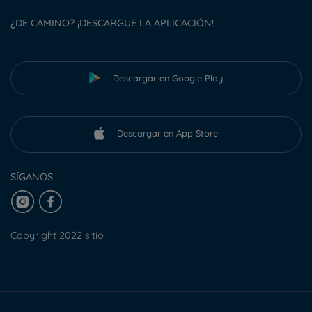
¿DE CAMINO? ¡DESCARGUE LA APLICACIÓN!
Descargar en Google Play
Descargar en App Store
SÍGANOS
Copyright 2022 sitio