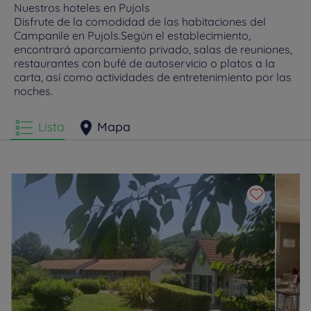
Nuestros hoteles en Pujols
Disfrute de la comodidad de las habitaciones del
Campanile en Pujols.Según el establecimiento,
encontrará aparcamiento privado, salas de reuniones,
restaurantes con bufé de autoservicio o platos a la
carta, así como actividades de entretenimiento por las
noches.
Lista
Mapa