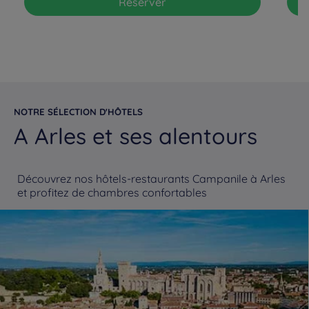
Réserver
NOTRE SÉLECTION D'HÔTELS
A Arles et ses alentours
Découvrez nos hôtels-restaurants Campanile à Arles
et profitez de chambres confortables