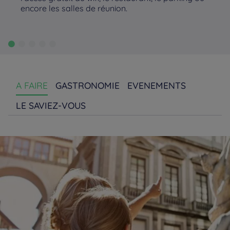
encore les salles de réunion.
A FAIRE
GASTRONOMIE
EVENEMENTS
LE SAVIEZ-VOUS