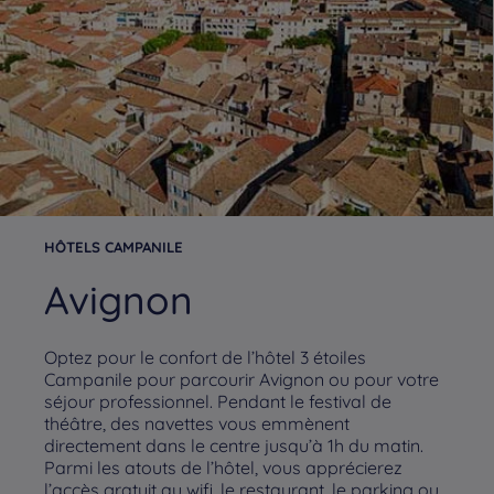
HÔTELS CAMPANILE
Avignon
Optez pour le confort de l’hôtel 3 étoiles
Campanile pour parcourir Avignon ou pour votre
séjour professionnel. Pendant le festival de
théâtre, des navettes vous emmènent
directement dans le centre jusqu’à 1h du matin.
Parmi les atouts de l’hôtel, vous apprécierez
l’accès gratuit au wifi, le restaurant, le parking ou