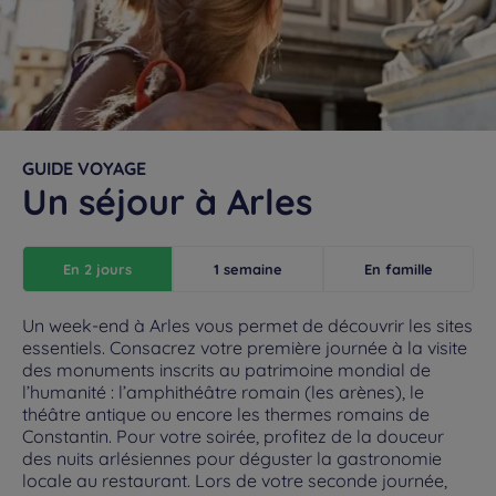
GUIDE VOYAGE
Un séjour à Arles
En 2 jours
1 semaine
En famille
Un week-end à Arles vous permet de découvrir les sites
essentiels. Consacrez votre première journée à la visite
des monuments inscrits au patrimoine mondial de
l’humanité : l’amphithéâtre romain (les arènes), le
théâtre antique ou encore les thermes romains de
Constantin. Pour votre soirée, profitez de la douceur
des nuits arlésiennes pour déguster la gastronomie
locale au restaurant. Lors de votre seconde journée,