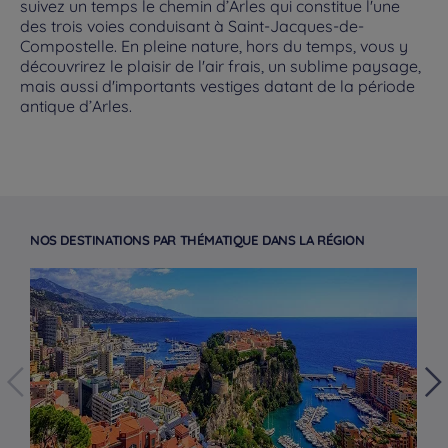
suivez un temps le chemin d’Arles qui constitue l'une
des trois voies conduisant à Saint-Jacques-de-
Compostelle. En pleine nature, hors du temps, vous y
découvrirez le plaisir de l'air frais, un sublime paysage,
mais aussi d'importants vestiges datant de la période
antique d’Arles.
NOS DESTINATIONS PAR THÉMATIQUE DANS LA RÉGION