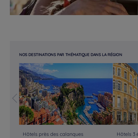
NOS DESTINATIONS PAR THÉMATIQUE DANS LA RÉGION
Hôtels près des calanques
Hôtels 3 