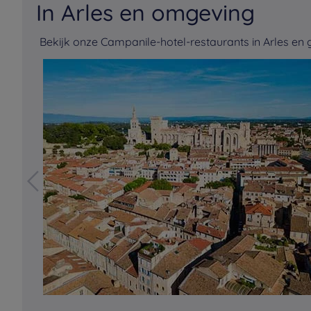
In Arles en omgeving
Bekijk onze Campanile-hotel-restaurants in Arles en