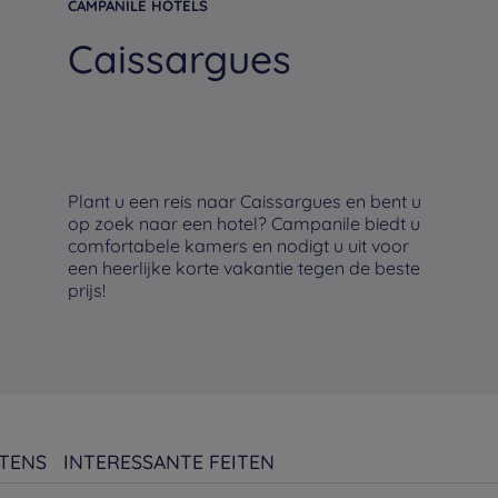
CAMPANILE HOTELS
Caissargues
Plant u een reis naar Caissargues en bent u
op zoek naar een hotel? Campanile biedt u
comfortabele kamers en nodigt u uit voor
een heerlijke korte vakantie tegen de beste
prijs!
TENS
INTERESSANTE FEITEN