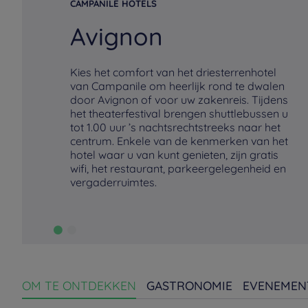
CAMPANILE HOTELS
Avignon
Kies het comfort van het driesterrenhotel
van Campanile om heerlijk rond te dwalen
door Avignon of voor uw zakenreis. Tijdens
het theaterfestival brengen shuttlebussen u
tot 1.00 uur ’s nachtsrechtstreeks naar het
centrum. Enkele van de kenmerken van het
hotel waar u van kunt genieten, zijn gratis
wifi, het restaurant, parkeergelegenheid en
vergaderruimtes.
OM TE ONTDEKKEN
GASTRONOMIE
EVENEMEN