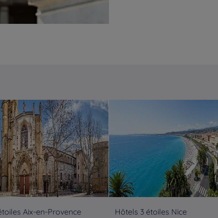
étoiles Aix-en-Provence
Hôtels 3 étoiles Nice