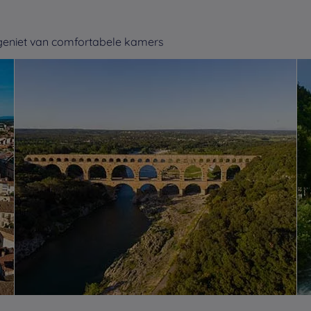
 geniet van comfortabele kamers