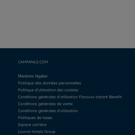
CAMPANILE.COM
Mentions légales
Politique des données personnelles
Politique d'utilisation des cookies
Conditions générales d'utilisation Flavours Instant Benefit
Conditions générales de vente
Conditions générales d'utilisation
Politiques de taxes
Espace carrière
Louvre Hotels Group