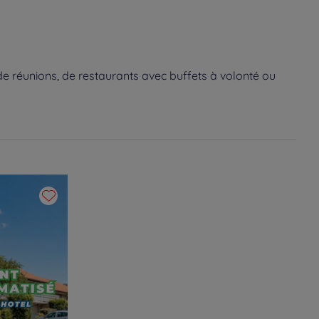
e réunions, de restaurants avec buffets à volonté ou