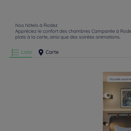
Nos hôtels à Rodez
Appréciez le confort des chambres Campanile à Rodez.
plats à la carte, ainsi que des soirées animations.
Liste
Carte
Nouvelle expéri