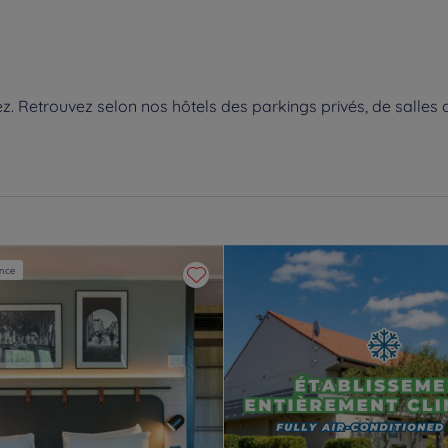
 Retrouvez selon nos hôtels des parkings privés, de salles d
ence