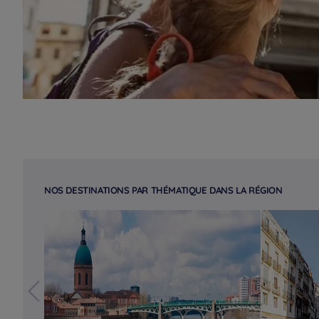
NOS DESTINATIONS PAR THÉMATIQUE DANS LA RÉGION