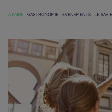
A FAIRE
GASTRONOMIE
EVENEMENTS
LE SAVI