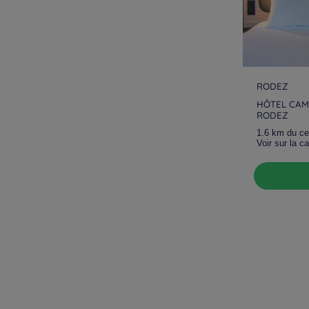
RODEZ
HÔTEL CAM
RODEZ
1.6 km du cen
Voir sur la ca