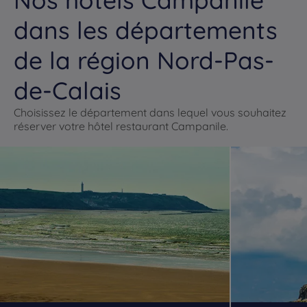
dans les départements
de la région Nord-Pas-
de-Calais
Choisissez le département dans lequel vous souhaitez
réserver votre hôtel restaurant Campanile.