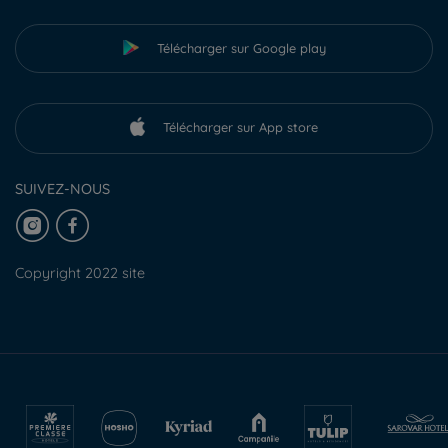
Télécharger sur Google play
Télécharger sur App store
SUIVEZ-NOUS
Copyright 2022 site