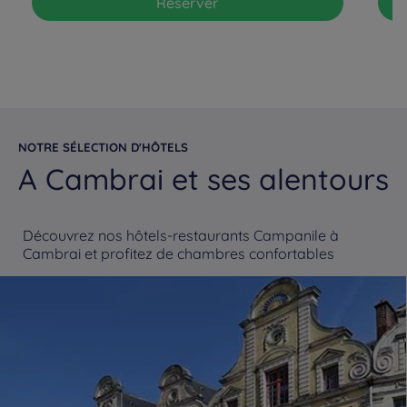
Réserver
NOTRE SÉLECTION D'HÔTELS
A Cambrai et ses alentours
Découvrez nos hôtels-restaurants Campanile à
Cambrai et profitez de chambres confortables