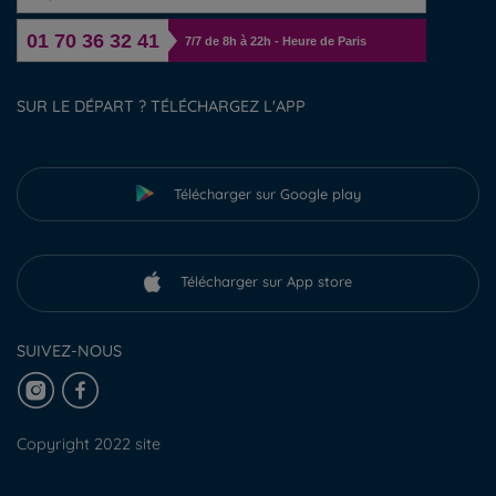
01 70 36 32 41
7/7 de 8h à 22h - Heure de Paris
SUR LE DÉPART ? TÉLÉCHARGEZ L'APP
Télécharger sur Google play
Télécharger sur App store
SUIVEZ-NOUS
Copyright 2022 site