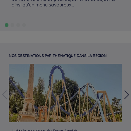
ainsi qu’un menu savoureux...
NOS DESTINATIONS PAR THÉMATIQUE DANS LA RÉGION
Hôtels à Paris