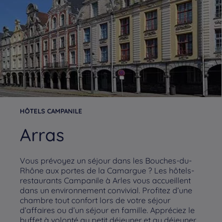
HÔTELS CAMPANILE
Arras
Vous prévoyez un séjour dans les Bouches-du-
Rhône aux portes de la Camargue ? Les hôtels-
restaurants Campanile à Arles vous accueillent
dans un environnement convivial. Profitez d’une
chambre tout confort lors de votre séjour
d’affaires ou d’un séjour en famille. Appréciez le
buffet à volonté au petit déjeuner et au déjeuner