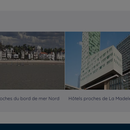
roches du bord de mer Nord
Hôtels proches de La Madel