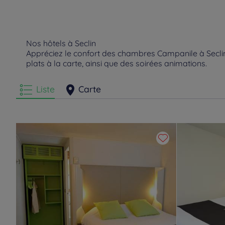
Nos hôtels à Seclin
Appréciez le confort des chambres Campanile à Seclin.
plats à la carte, ainsi que des soirées animations.
Liste
Carte