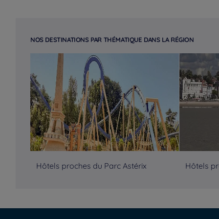
NOS DESTINATIONS PAR THÉMATIQUE DANS LA RÉGION
Hôtels proches du Parc Astérix
Hôtels p