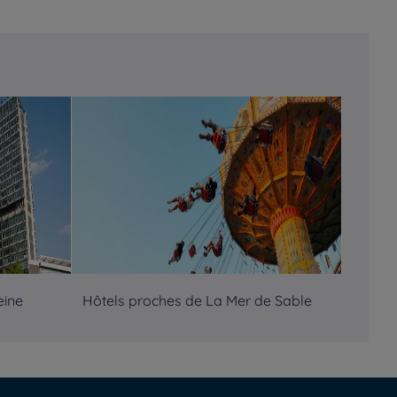
eine
Hôtels proches de La Mer de Sable