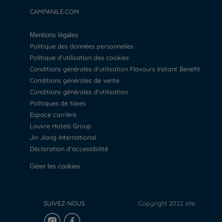
CAMPANILE.COM
Mentions légales
Politique des données personnelles
Politique d'utilisation des cookies
Conditions générales d'utilisation Flavours Instant Benefit
Conditions générales de vente
Conditions générales d'utilisation
Politiques de taxes
Espace carrière
Louvre Hotels Group
Jin Jiang International
Déclaration d'accessibilité
Gérer les cookies
SUIVEZ-NOUS
Copyright 2022 site