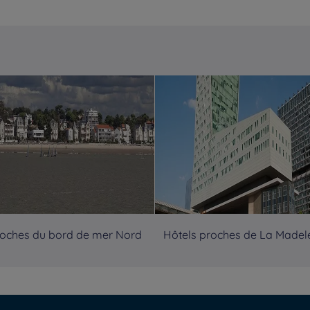
roches du bord de mer Nord
Hôtels proches de La Madel