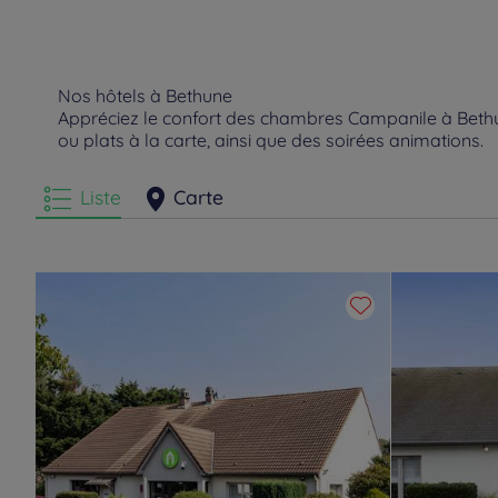
Nos hôtels à Bethune
Appréciez le confort des chambres Campanile à Bethun
ou plats à la carte, ainsi que des soirées animations.
Liste
Carte