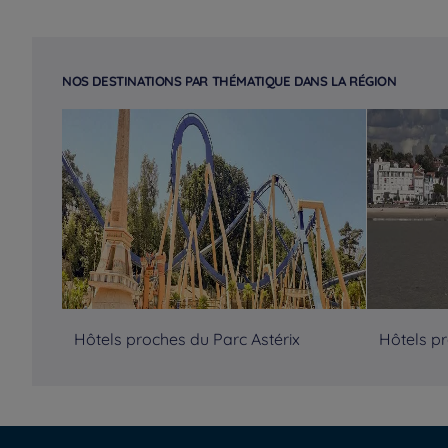
NOS DESTINATIONS PAR THÉMATIQUE DANS LA RÉGION
Hôtels proches du Parc Astérix
Hôtels p