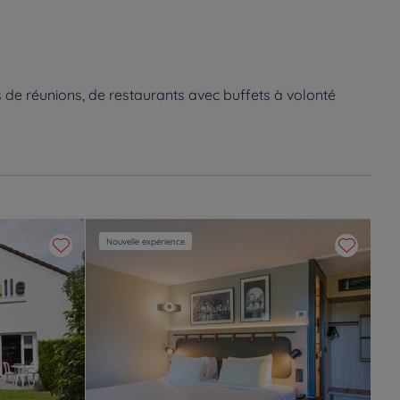
 de réunions, de restaurants avec buffets à volonté
Nouvelle expérience