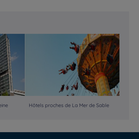
eine
Hôtels proches de La Mer de Sable