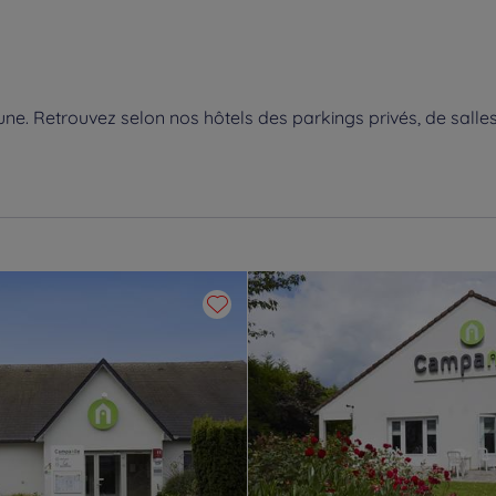
e. Retrouvez selon nos hôtels des parkings privés, de salles