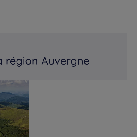
a région Auvergne