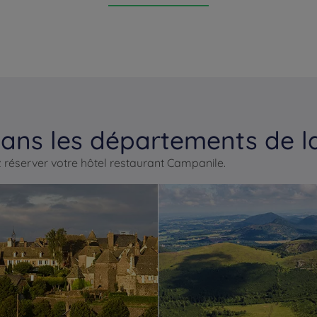
ans les départements de l
 réserver votre hôtel restaurant Campanile.