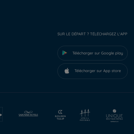
SUR LE DÉPART ? TÉLÉCHARGEZ L'APP
Télécharger sur Google play
Télécharger sur App store