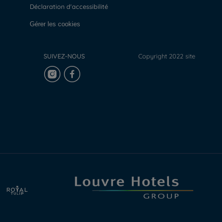
Déclaration d'accessibilité
Gérer les cookies
SUIVEZ-NOUS
Copyright 2022 site