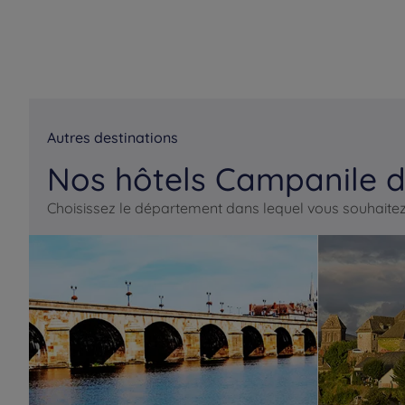
Autres destinations
Nos hôtels Campanile d
Choisissez le département dans lequel vous souhaitez