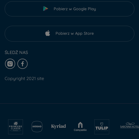
Pobierz w Google Play
Pobierz w App Store
ŚLEDŹ NAS
Copyright 2021 site