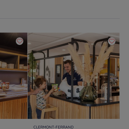
CLERMONT-FERRAND