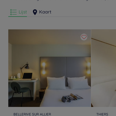
Lijst
Kaart
BELLERIVE SUR ALLIER
THIERS