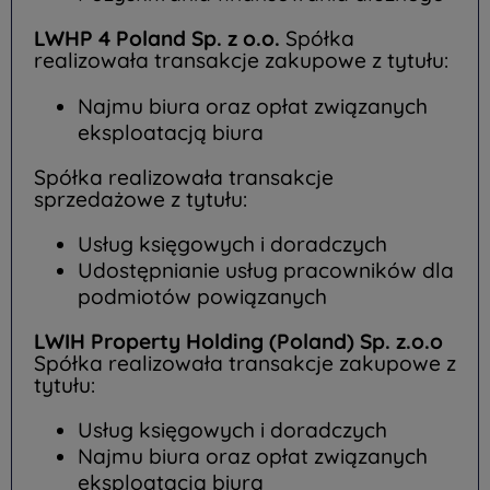
LWHP 4 Poland Sp. z o.o.
Spółka
realizowała transakcje zakupowe z tytułu:
Najmu biura oraz opłat związanych
eksploatacją biura
Spółka realizowała transakcje
sprzedażowe z tytułu:
Usług księgowych i doradczych
Udostępnianie usług pracowników dla
podmiotów powiązanych
LWIH Property Holding (Poland) Sp. z.o.o
Spółka realizowała transakcje zakupowe z
tytułu:
Usług księgowych i doradczych
Najmu biura oraz opłat związanych
eksploatacją biura