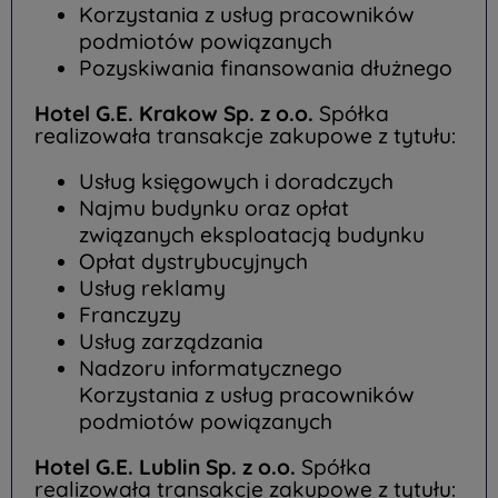
Korzystania z usług pracowników
podmiotów powiązanych
Pozyskiwania finansowania dłużnego
Hotel G.E. Krakow Sp. z o.o.
Spółka
realizowała transakcje zakupowe z tytułu:
Usług księgowych i doradczych
Najmu budynku oraz opłat
związanych eksploatacją budynku
Opłat dystrybucyjnych
Usług reklamy
Franczyzy
Usług zarządzania
Nadzoru informatycznego
Korzystania z usług pracowników
podmiotów powiązanych
Hotel G.E. Lublin Sp. z o.o.
Spółka
realizowała transakcje zakupowe z tytułu: