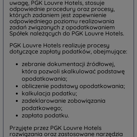
uwagę, PGK Louvre Hotels, stosuje
odpowiednie procedury oraz procesy,
których zadaniem jest zapewnienie
odpowiedniego poziomu realizowania
zadań związanych z opodatkowaniem
Spółek należących do PGK Louvre Hotels.
PGK Louvre Hotels realizuje procesy
dotyczące zapłaty podatków, obejmujące:
zebranie dokumentacji źródłowej,
która pozwoli skalkulować podstawę
opodatkowania;
obliczenie podstawy opodatkowania;
kalkulacja podatku;
zadeklarowanie zobowiązania
podatkowego;
zapłata podatku.
Przyjęte przez PGK Louvre Hotels
rozwiązania oraz zastosowane narzędzia