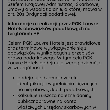
Szefem Krajowej Administracji Skarbowej
umowy o współdziałanie, o której mowa w
art. 20s Ordynacji podatkowej.
Informacje o realizacji przez PGK Louvre
Hotels obowiązków podatkowych na
terytorium RP
Celem PGK Louvre Hotels jest prawidłowe
oraz terminowe wywiązywanie się z
obowiązków wynikających z przepisów
prawa podatkowego. W tym celu PGK
Louvre Hotels podejmuje szereg działań, a
w szczególności :
podejmuje działania w celu
identyfikacji i wypełnienia ciążących
na niej obowiązkach podatkowych;
kalkuluje i uiszcza należne daniny
publicznoprawne na konto
właściwych urzędów skarbowych w