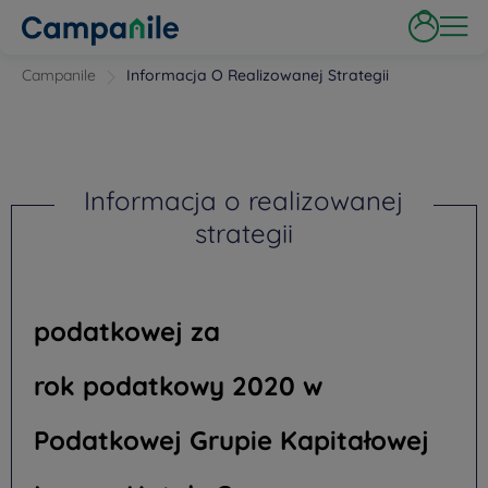
Campanile
Informacja O Realizowanej Strategii
Informacja o realizowanej
strategii
podatkowej za
rok podatkowy 2020 w
Podatkowej Grupie Kapitałowej