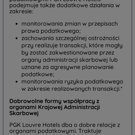
podejmuje także dodatkowe działania w
zakresie:
monitorowania zmian w przepisach
prawa podatkowego;
zachowania szczególnej ostrożności
przy realizuje transakcji, które mogły
by zostać zakwestionowane przez
organy administracji skarbowej lub
uznane za agresywne planowanie
podatkowe;
monitorowania ryzyka podatkowego
w zakresie realizowanych transakcji.*
Dobrowolne formy współpracy z
organami Krajowej Administracji
Skarbowej
PGK Louvre Hotels dba o dobre relacje z
organami podatkowymi. Traktuje