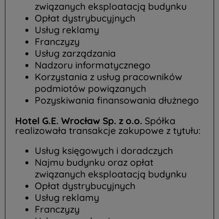
związanych eksploatacją budynku
Opłat dystrybucyjnych
Usług reklamy
Franczyzy
Usług zarządzania
Nadzoru informatycznego
Korzystania z usług pracowników
podmiotów powiązanych
Pozyskiwania finansowania dłużnego
Hotel G.E. Wrocław Sp. z o.o.
Spółka
realizowała transakcje zakupowe z tytułu:
Usług księgowych i doradczych
Najmu budynku oraz opłat
związanych eksploatacją budynku
Opłat dystrybucyjnych
Usług reklamy
Franczyzy