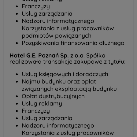
Franczyzy
Usług zarządzania
Nadzoru informatycznego
Korzystania z usług pracowników
podmiotów powiązanych
Pozyskiwania finansowania dłużnego
Hotel G.E. Poznań Sp. z o.o
. Spółka
realizowała transakcje zakupowe z tytułu:
Usług księgowych i doradczych
Najmu budynku oraz opłat
związanych eksploatacją budynku
Opłat dystrybucyjnych
Usług reklamy
Franczyzy
Usług zarządzania
Nadzoru informatycznego
Korzystania z usług pracowników