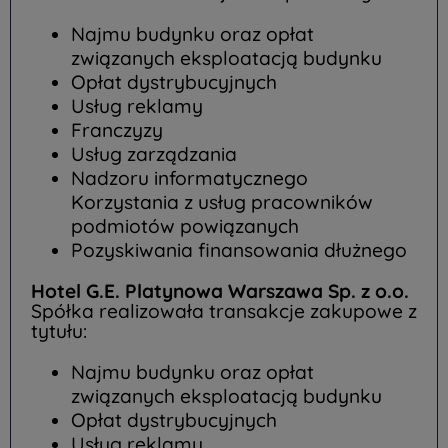
Najmu budynku oraz opłat
związanych eksploatacją budynku
Opłat dystrybucyjnych
Usług reklamy
Franczyzy
Usług zarządzania
Nadzoru informatycznego
Korzystania z usług pracowników
podmiotów powiązanych
Pozyskiwania finansowania dłużnego
Hotel G.E. Platynowa Warszawa Sp. z o.o.
Spółka realizowała transakcje zakupowe z
tytułu:
Najmu budynku oraz opłat
związanych eksploatacją budynku
Opłat dystrybucyjnych
Usług reklamy