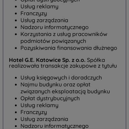
Usług reklamy
Franczyzy
Usług zarządzania
Nadzoru informatycznego
Korzystania z usług pracowników
podmiotów powiązanych
Pozyskiwania finansowania dłużnego
Hotel G.E. Katowice Sp. z o.o.
Spółka
realizowała transakcje zakupowe z tytułu
Usług księgowych i doradczych
Najmu budynku oraz opłat
związanych eksploatacją budynku
Opłat dystrybucyjnych
Usług reklamy
Franczyzy
Usług zarządzania
Nadzoru informatycznego