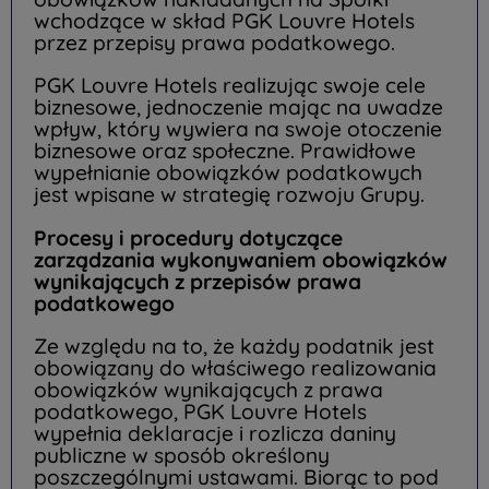
wchodzące w skład PGK Louvre Hotels
przez przepisy prawa podatkowego.
PGK Louvre Hotels realizując swoje cele
biznesowe, jednoczenie mając na uwadze
wpływ, który wywiera na swoje otoczenie
biznesowe oraz społeczne. Prawidłowe
wypełnianie obowiązków podatkowych
jest wpisane w strategię rozwoju Grupy.
Procesy i procedury dotyczące
zarządzania wykonywaniem obowiązków
wynikających z przepisów prawa
podatkowego
Ze względu na to, że każdy podatnik jest
obowiązany do właściwego realizowania
obowiązków wynikających z prawa
podatkowego, PGK Louvre Hotels
wypełnia deklaracje i rozlicza daniny
publiczne w sposób określony
poszczególnymi ustawami. Biorąc to pod