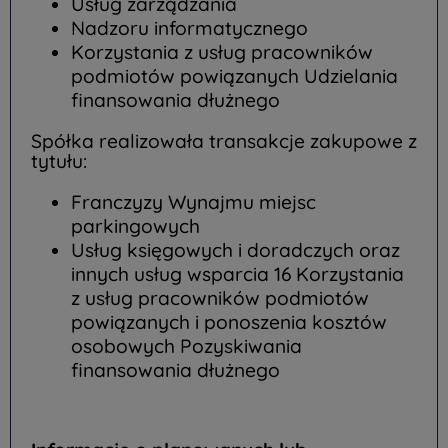
Usług zarządzania
Nadzoru informatycznego
Korzystania z usług pracowników
podmiotów powiązanych Udzielania
finansowania dłużnego
Spółka realizowała transakcje zakupowe z
tytułu:
Franczyzy Wynajmu miejsc
parkingowych
Usług księgowych i doradczych oraz
innych usług wsparcia 16 Korzystania
z usług pracowników podmiotów
powiązanych i ponoszenia kosztów
osobowych Pozyskiwania
finansowania dłużnego