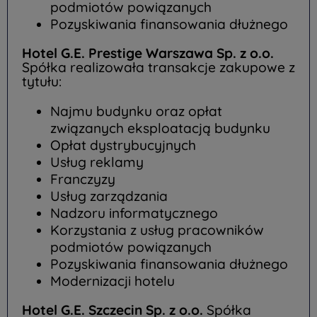
podmiotów powiązanych
Pozyskiwania finansowania dłużnego
Hotel G.E. Prestige Warszawa Sp. z o.o.
Spółka realizowała transakcje zakupowe z
tytułu:
Najmu budynku oraz opłat
związanych eksploatacją budynku
Opłat dystrybucyjnych
Usług reklamy
Franczyzy
Usług zarządzania
Nadzoru informatycznego
Korzystania z usług pracowników
podmiotów powiązanych
Pozyskiwania finansowania dłużnego
Modernizacji hotelu
Hotel G.E. Szczecin Sp. z o.o.
Spółka