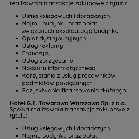
realizowała transakcje zakupowe z tytułu:
Usług księgowych i doradczych
Najmu budynku oraz opłat
związanych eksploatacją budynku
Opłat dystrybucyjnych
Usług reklamy
Franczyzy
Usług zarządzania
Nadzoru informatycznego
Korzystania z usług pracowników
podmiotów powiązanych
Pozyskiwania finansowania dłużnego
Hotel G.E. Towarowa Warszawa Sp. z o.o.
Spółka realizowała transakcje zakupowe z
tytułu:
Usług księgowych i doradczych
Najmu budynku oraz opłat