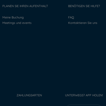
PLANEN SIE IHREN AUFENTHALT
BENÖTIGEN SIE HILFE?
Meine Buchung
FAQ
Meetings und events
Kontaktieren Sie uns
ZAHLUNGSARTEN
UNTERWEGS? APP HOLEN!