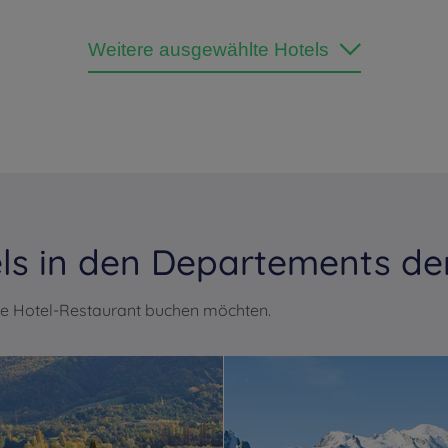
Weitere ausgewählte Hotels
ls in den Departements de
le Hotel-Restaurant buchen möchten.