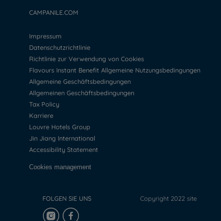
CAMPANILE.COM
Impressum
Datenschutzrichtlinie
Richtlinie zur Verwendung von Cookies
Flavours Instant Benefit Allgemeine Nutzungsbedingungen
Allgemeine Geschäftsbedingungen
Allgemeinen Geschäftsbedingungen
Tax Policy
Karriere
Louvre Hotels Group
Jin Jiang International
Accessibility Statement
Cookies management
FOLGEN SIE UNS
Copyright 2022 site