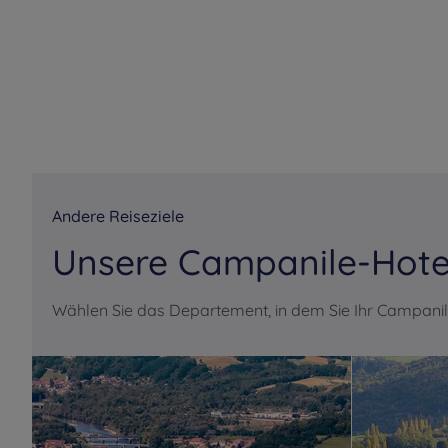
Andere Reiseziele
Unsere Campanile-Hote
Wählen Sie das Departement, in dem Sie Ihr Campani