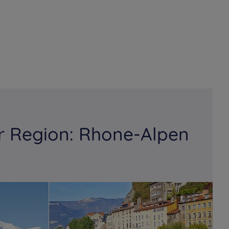
r Region: Rhone-Alpen