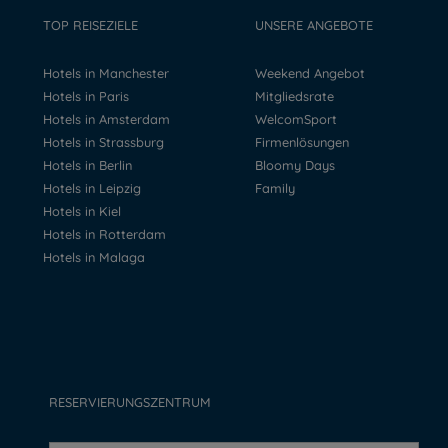
TOP REISEZIELE
UNSERE ANGEBOTE
Hotels in Manchester
Weekend Angebot
Hotels in Paris
Mitgliedsrate
Hotels in Amsterdam
WelcomSport
Hotels in Strassburg
Firmenlösungen
Hotels in Berlin
Bloomy Days
Hotels in Leipzig
Family
Hotels in Kiel
Hotels in Rotterdam
Hotels in Malaga
RESERVIERUNGSZENTRUM