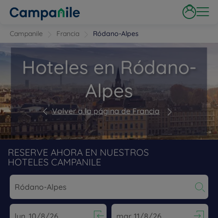
Campanile
Francia
Ródano-Alpes
Hoteles en Ródano-
Alpes
Volver a la página de Francia
RESERVE AHORA EN NUESTROS
HOTELES CAMPANILE