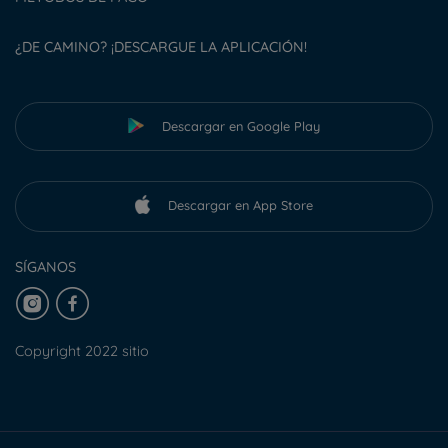
¿DE CAMINO? ¡DESCARGUE LA APLICACIÓN!
Descargar en Google Play
Descargar en App Store
SÍGANOS
Copyright 2022 sitio