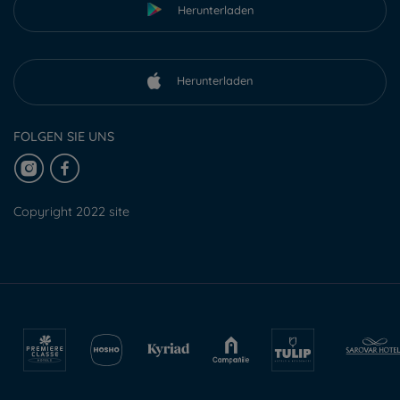
Herunterladen
Herunterladen
FOLGEN SIE UNS
Copyright 2022 site