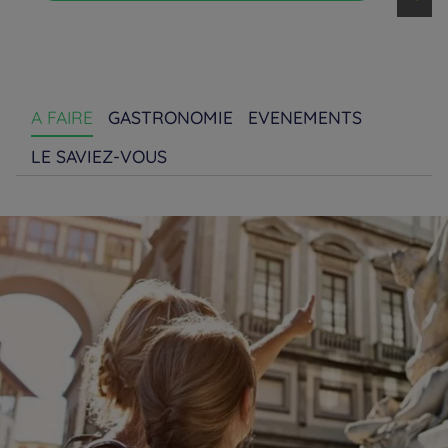
A FAIRE
GASTRONOMIE
EVENEMENTS
LE SAVIEZ-VOUS