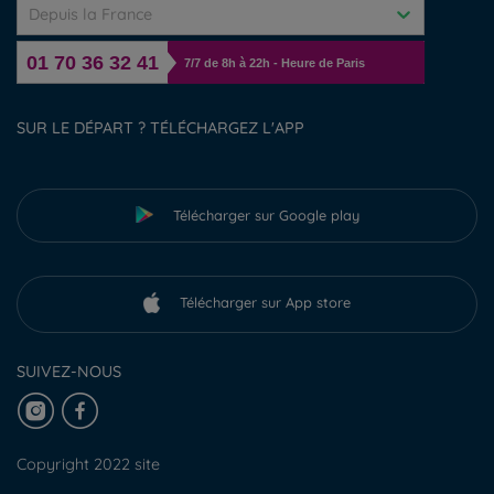
Depuis la France
01 70 36 32 41
7/7 de 8h à 22h - Heure de Paris
SUR LE DÉPART ? TÉLÉCHARGEZ L'APP
Télécharger sur Google play
Télécharger sur App store
SUIVEZ-NOUS
Copyright 2022 site