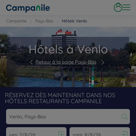
Campanile
Pays-Bas
Hôtels Venlo
Hôtels à Venlo
Retour à la page Pays-Bas
RÉSERVEZ DÈS MAINTENANT DANS NOS
HÔTELS RESTAURANTS CAMPANILE