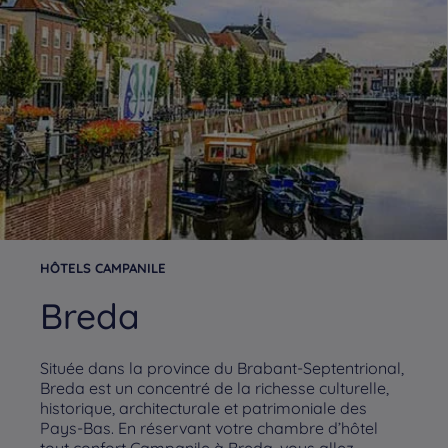
HÔTELS CAMPANILE
Breda
Située dans la province du Brabant-Septentrional,
Breda est un concentré de la richesse culturelle,
historique, architecturale et patrimoniale des
Pays-Bas. En réservant votre chambre d’hôtel