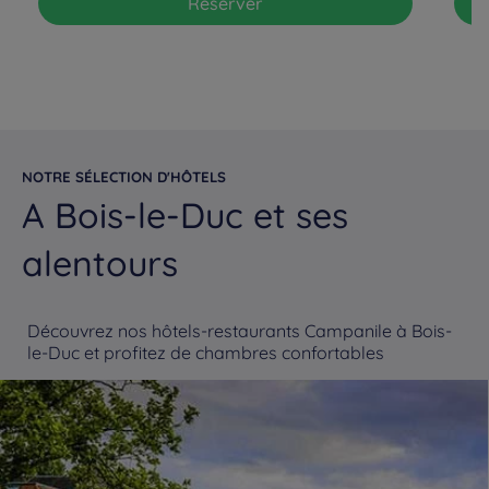
Réserver
NOTRE SÉLECTION D'HÔTELS
A Bois-le-Duc et ses
alentours
Découvrez nos hôtels-restaurants Campanile à Bois-
le-Duc et profitez de chambres confortables