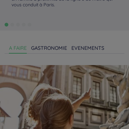
vous conduit à Paris.
A FAIRE
GASTRONOMIE
EVENEMENTS