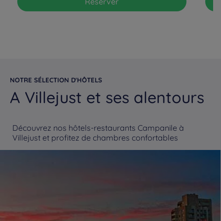
Réserver
NOTRE SÉLECTION D'HÔTELS
A Villejust et ses alentours
Découvrez nos hôtels-restaurants Campanile à
Villejust et profitez de chambres confortables