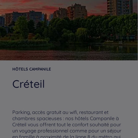
HÔTELS CAMPANILE
Créteil
Parking, accès gratuit au wifi, restaurant et
chambres spacieuses : nos hôtels Campanile à
Créteil vous offrent tout le confort souhaité pour
un voyage professionnel comme pour un séjour
en famille à proximité de la ligne 8 du métro qui