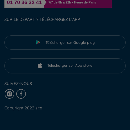
01 70 36 32 41
7/7 de 8h à 22h - Heure de Paris
SUR LE DÉPART ? TÉLÉCHARGEZ L'APP
Télécharger sur Google play
Télécharger sur App store
SUIVEZ-NOUS
Copyright 2022 site