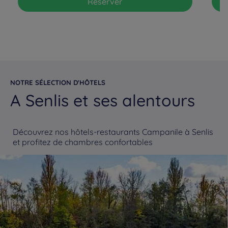
Réserver
NOTRE SÉLECTION D'HÔTELS
A Senlis et ses alentours
Découvrez nos hôtels-restaurants Campanile à Senlis
et profitez de chambres confortables