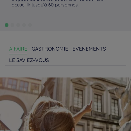
accueillir jusqu’à 60 personnes.
A FAIRE
GASTRONOMIE
EVENEMENTS
LE SAVIEZ-VOUS