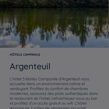
HÔTELS CAMPANILE
Argenteuil
L’hôtel 3 étoiles Campanile d’Argenteuil vous
accueille dans un environnement calme et
verdoyant. Profitez du confort de chambres
modernes, savourez des plats authentiques dans
le restaurant de l’hôtel, rafraichissez-vous au bar
et profitez d’un accès gratuit au wifi. L’hôtel
dispose de 2 salles de séminaires pouvant