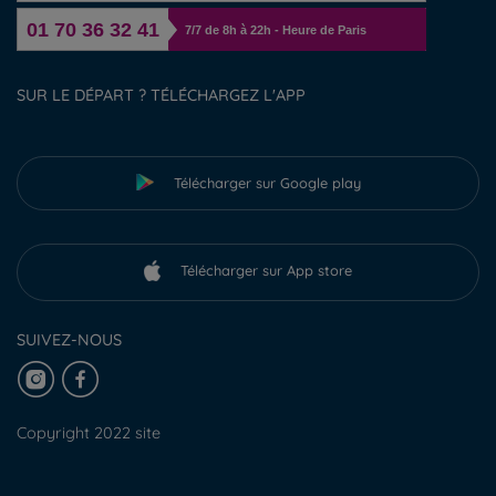
01 70 36 32 41
7/7 de 8h à 22h - Heure de Paris
SUR LE DÉPART ? TÉLÉCHARGEZ L'APP
Télécharger sur Google play
Télécharger sur App store
SUIVEZ-NOUS
Copyright 2022 site