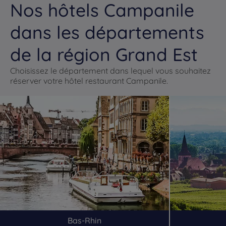
Nos hôtels Campanile
dans les départements
de la région Grand Est
Choisissez le département dans lequel vous souhaitez
réserver votre hôtel restaurant Campanile.
Bas-Rhin