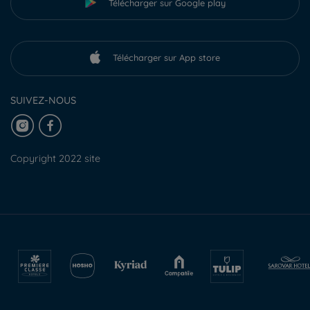
Télécharger sur Google play
Télécharger sur App store
SUIVEZ-NOUS
Copyright 2022 site