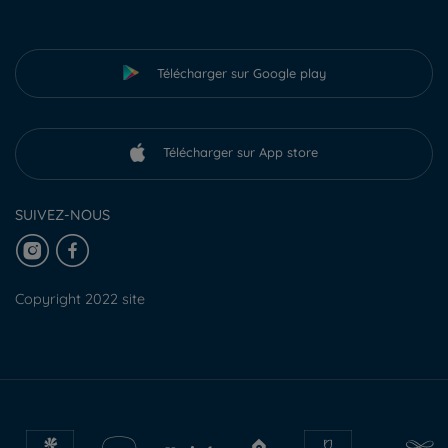
Télécharger sur Google play
Télécharger sur App store
SUIVEZ-NOUS
Copyright 2022 site