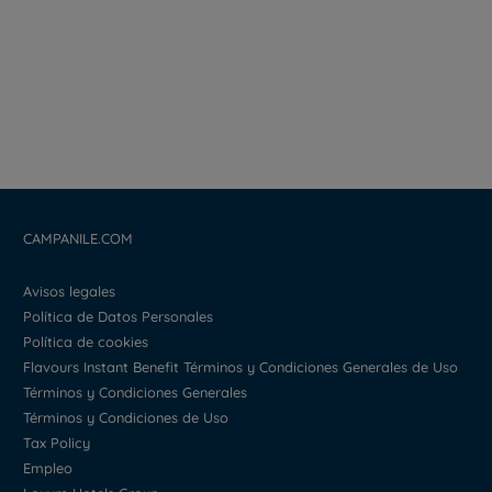
CAMPANILE.COM
Avisos legales
Política de Datos Personales
Política de cookies
Flavours Instant Benefit Términos y Condiciones Generales de Uso
Términos y Condiciones Generales
Términos y Condiciones de Uso
Tax Policy
Empleo