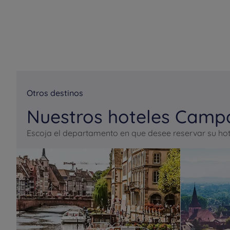
Otros destinos
Nuestros hoteles Campa
Escoja el departamento en que desee reservar su hot