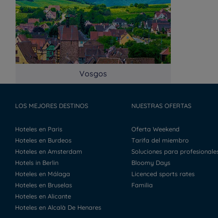
Vosgos
LOS MEJORES DESTINOS
NUESTRAS OFERTAS
Hoteles en Paris
Oferta Weekend
Hoteles en Burdeos
Tarifa del miembro
Hoteles en Amsterdam
Soluciones para profesionale
Hotels in Berlin
Bloomy Days
Hoteles en Málaga
Licenced sports rates
Hoteles en Bruselas
Familia
Hoteles en Alicante
Hoteles en Alcalà De Henares