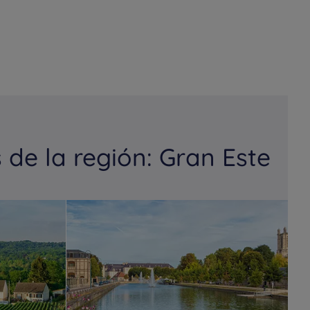
de la región: Gran Este