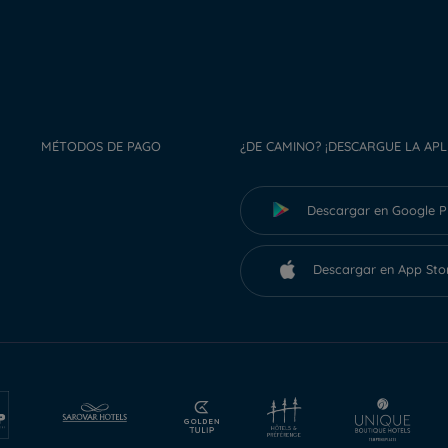
MÉTODOS DE PAGO
¿DE CAMINO? ¡DESCARGUE LA APL
Descargar en Google P
Descargar en App Sto