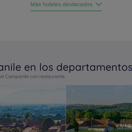
Más hoteles destacados
nile en los departamentos 
el Campanile con restaurante.