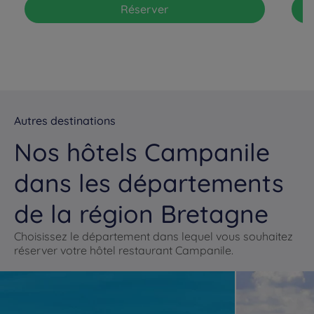
Réserver
Autres destinations
Nos hôtels Campanile
dans les départements
de la région Bretagne
Choisissez le département dans lequel vous souhaitez
réserver votre hôtel restaurant Campanile.