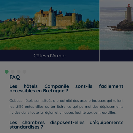
Côtes-d’Armor
FAQ
Les hôtels Campanile sont-ils facilement
accessibles en Bretagne ?
Oui. Les hôtels sont situés à proximité des axes principaux qui relient
les différentes villes du territoire, ce qui permet des déplacements
fluides dans toute la région et un accès facilité aux centres-villes.
Les chambres disposent-elles d’équipements
standardisés ?