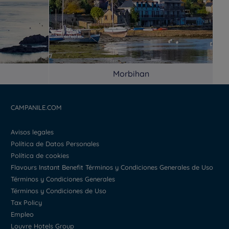
Morbihan
CAMPANILE.COM
Avisos legales
Política de Datos Personales
Política de cookies
Flavours Instant Benefit Términos y Condiciones Generales de Uso
Términos y Condiciones Generales
Términos y Condiciones de Uso
Tax Policy
Empleo
Louvre Hotels Group