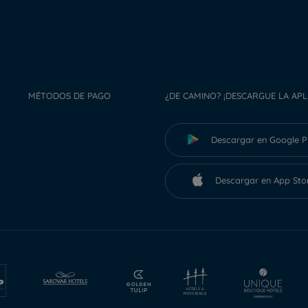
MÉTODOS DE PAGO
¿DE CAMINO? ¡DESCARGUE LA APL
Descargar en Google P
Descargar en App Sto