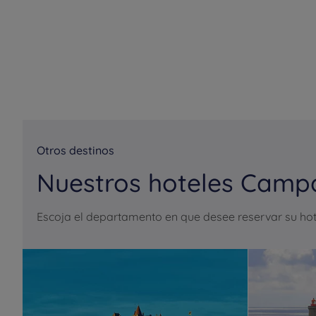
Otros destinos
Nuestros hoteles Campa
Escoja el departamento en que desee reservar su hot