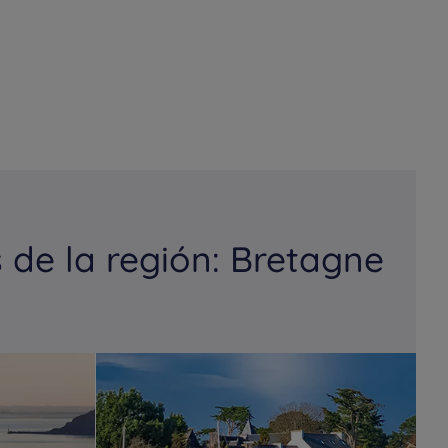
de la región: Bretagne