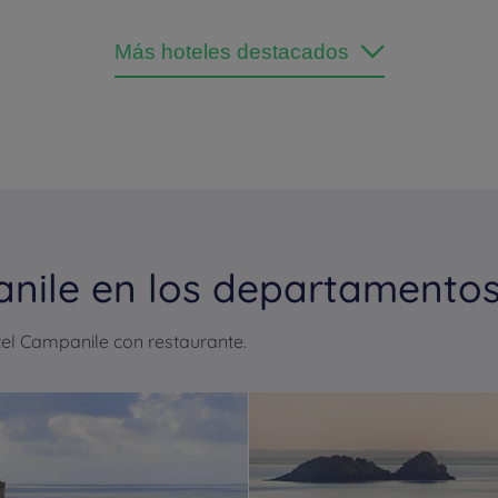
Más hoteles destacados
nile en los departamentos 
el Campanile con restaurante.