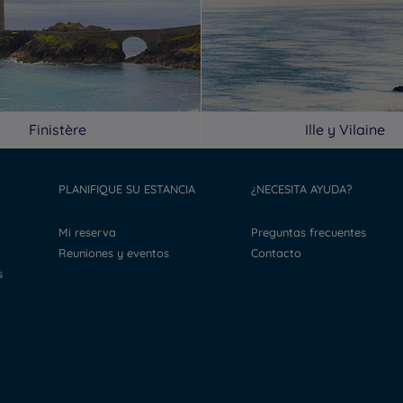
Finistère
Ille y Vilaine
PLANIFIQUE SU ESTANCIA
¿NECESITA AYUDA?
Mi reserva
Preguntas frecuentes
Reuniones y eventos
Contacto
s