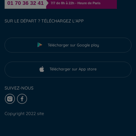
01 70 36 32 41
7/7 de 8h à 22h - Heure de Paris
SUR LE DÉPART ? TÉLÉCHARGEZ L'APP
Télécharger sur Google play
Télécharger sur App store
SUIVEZ-NOUS
Copyright 2022 site