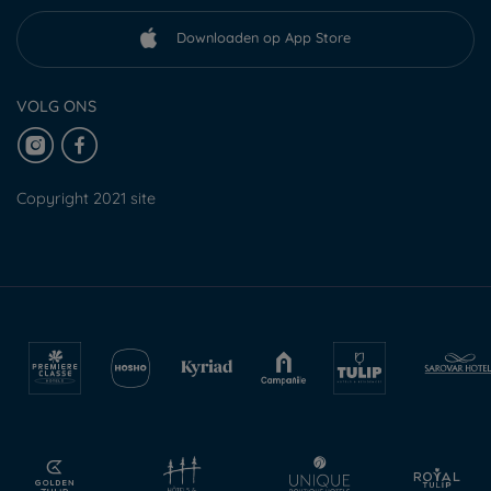
Downloaden op App Store
VOLG ONS
Copyright 2021 site