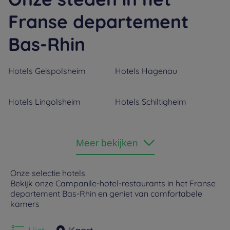
Franse departement
Bas-Rhin
Hotels
Geispolsheim
Hotels
Hagenau
Hotels
Lingolsheim
Hotels
Schiltigheim
Hotels
Straatsburg
Meer bekijken
Onze selectie hotels
Bekijk onze Campanile-hotel-restaurants in het Franse
departement Bas-Rhin en geniet van comfortabele
kamers