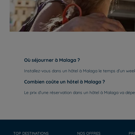
Où séjourner à Malaga ?
Installez-vous dans un hôtel à Malaga le temps d’un week-
Combien coûte un hôtel à Malaga ?
Le prix d’une réservation dans un hôtel à Malaga va dépe
TOP DESTINATIONS
NOS OFFRES
PR