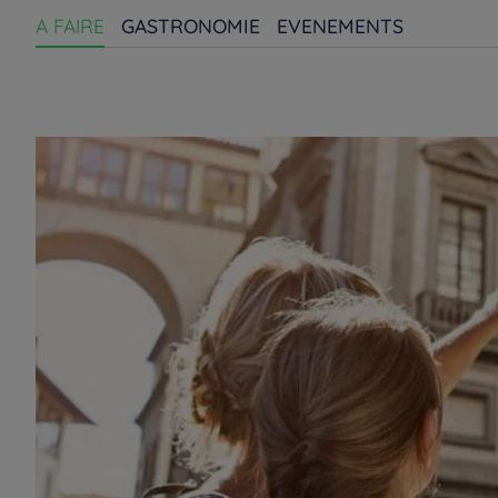
A FAIRE
GASTRONOMIE
EVENEMENTS