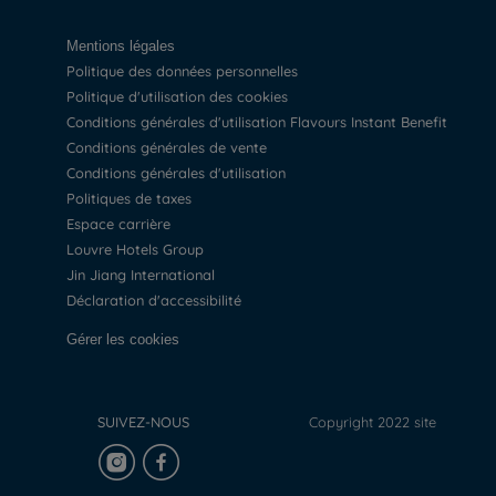
Mentions légales
Politique des données personnelles
Politique d'utilisation des cookies
Conditions générales d'utilisation Flavours Instant Benefit
Conditions générales de vente
Conditions générales d'utilisation
Politiques de taxes
Espace carrière
Louvre Hotels Group
Jin Jiang International
Déclaration d'accessibilité
Gérer les cookies
SUIVEZ-NOUS
Copyright 2022 site