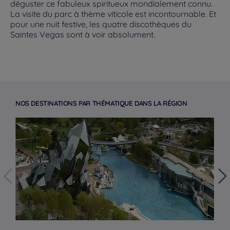
déguster ce fabuleux spiritueux mondialement connu.
La visite du parc à thème viticole est incontournable. Et
pour une nuit festive, les quatre discothèques du
Saintes Vegas sont à voir absolument.
NOS DESTINATIONS PAR THÉMATIQUE DANS LA RÉGION