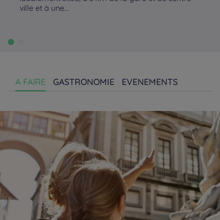
ville et à une...
A FAIRE
GASTRONOMIE
EVENEMENTS