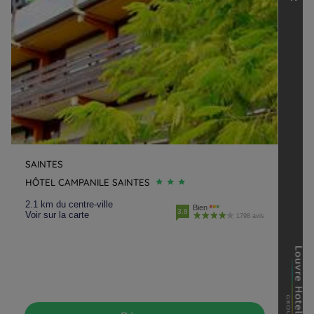
SAINTES
HÔTEL CAMPANILE SAINTES
2.1 km du centre-ville
Bien
3.8
Voir sur la carte
1798 avis