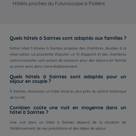
Hôtels proches du Futuroscope à Poitiers
Hô
Quels hôtels à Saintes sont adaptés aux familles ?
Notre hôtel 3 étoiles à Saintes propose des chambres doubles à la
réservation. La possibilité d’ajouter un lit d’appoint et des chambres
communicantes sont autant de solutions pour des séjours en famille
ou entre amis dans notre établissement.
Quels hôtels à Saintes sont adaptés pour un
séjour en couple ?
À Saintes, choisissez un hôtel situé au plus près du centre historique
de la cité.
Combien coûte une nuit en moyenne dans un
hôtel à Saintes ?
Une nuit dans un hôtel à Saintes dépend de la situation de
l’établissement, de ses prestations et des dates de séjour.