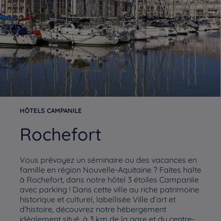
HÔTELS CAMPANILE
Rochefort
Vous prévoyez un séminaire ou des vacances en
famille en région Nouvelle-Aquitaine ? Faites halte
à Rochefort, dans notre hôtel 3 étoiles Campanile
avec parking ! Dans cette ville au riche patrimoine
historique et culturel, labellisée Ville d’art et
d’histoire, découvrez notre hébergement
idéalement situé, à 3 km de la gare et du centre-