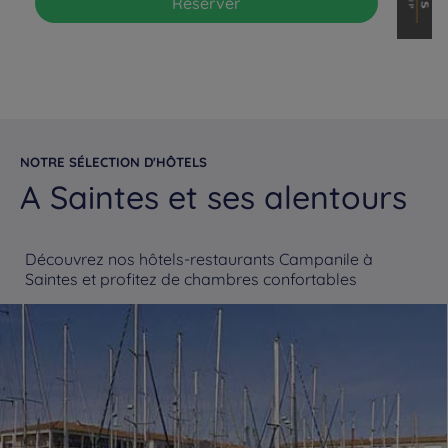
Réserver
NOTRE SÉLECTION D'HÔTELS
A Saintes et ses alentours
Découvrez nos hôtels-restaurants Campanile à
Saintes et profitez de chambres confortables