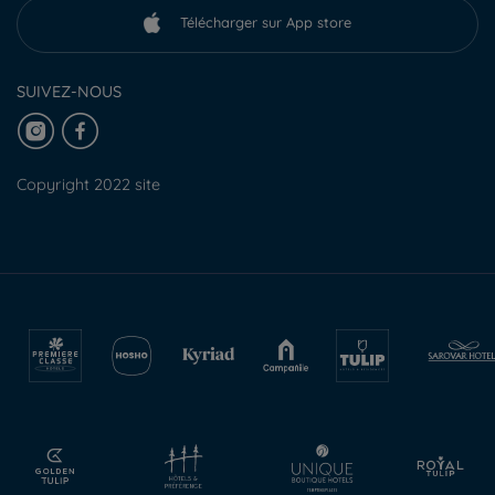
Télécharger sur App store
SUIVEZ-NOUS
Copyright 2022 site