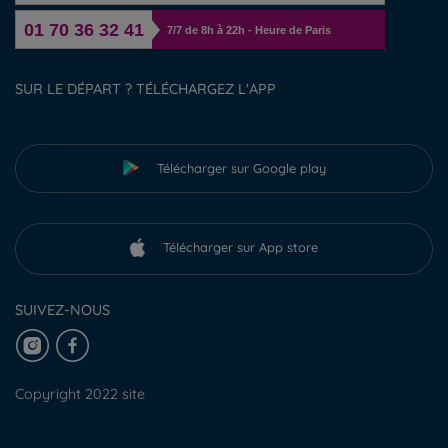
01 70 36 32 41
7/7 de 8h à 22h - Heure de Paris
SUR LE DÉPART ? TÉLÉCHARGEZ L'APP
Télécharger sur Google play
Télécharger sur App store
SUIVEZ-NOUS
Copyright 2022 site