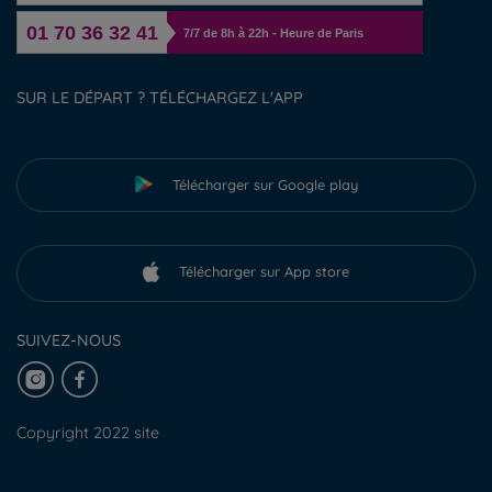
01 70 36 32 41
7/7 de 8h à 22h - Heure de Paris
SUR LE DÉPART ? TÉLÉCHARGEZ L'APP
Télécharger sur Google play
Télécharger sur App store
SUIVEZ-NOUS
Copyright 2022 site