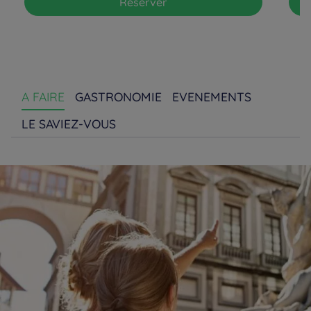
Réserver
A FAIRE
GASTRONOMIE
EVENEMENTS
LE SAVIEZ-VOUS