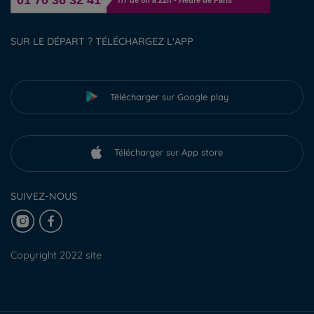
SUR LE DÉPART ? TÉLÉCHARGEZ L'APP
Télécharger sur Google play
Télécharger sur App store
SUIVEZ-NOUS
Copyright 2022 site