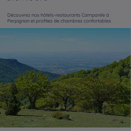
Découvrez nos hôtels-restaurants Campanile à
Perpignan et profitez de chambres confortables