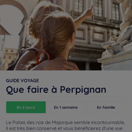
GUIDE VOYAGE
Que faire à Perpignan
En 2 jours
En 1 semaine
En famille
Le Palais des rois de Majorque semble incontournable,
il est très bien conservé et vous bénéficierez d'une vue