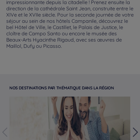
impressionnante depuis la citadelle ! Prenez ensuite la
direction de la cathédrale Saint Jean, construite entre le
XIVe et le XVIIe siècle. Pour la seconde journée de votre
séjour au sein de nos hôtels Campanile, découvrez le
bel Hôtel de Ville, le Castillet, le Palais de Justice, le
cloître de Campo Santo ou encore le musée des
Beaux-Arts Hyacinthe Rigaud, avec ses œuvres de
Maillol, Dufy ou Picasso.
NOS DESTINATIONS PAR THÉMATIQUE DANS LA RÉGION