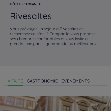
HÔTELS CAMPANILE
Rivesaltes
Vous prévoyez un séjour à Rivesaltes et
recherchez un hôtel ? Campanile vous propose
ses chambres confortables et vous invite à
prendre une pause gourmande au meilleur prix !
A FAIRE
GASTRONOMIE
EVENEMENTS