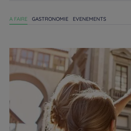
A FAIRE
GASTRONOMIE
EVENEMENTS