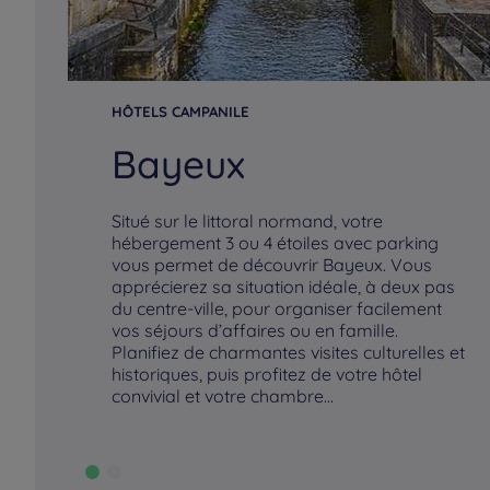
HÔTELS CAMPANILE
Bayeux
Situé sur le littoral normand, votre
hébergement 3 ou 4 étoiles avec parking
vous permet de découvrir Bayeux. Vous
apprécierez sa situation idéale, à deux pas
du centre-ville, pour organiser facilement
vos séjours d’affaires ou en famille.
Planifiez de charmantes visites culturelles et
historiques, puis profitez de votre hôtel
convivial et votre chambre...