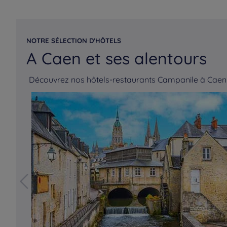
NOTRE SÉLECTION D'HÔTELS
A Caen et ses alentours
Découvrez nos hôtels-restaurants Campanile à Caen 