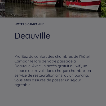
HÔTELS CAMPANILE
Deauville
Profitez du confort des chambres de l’hôtel
Campanile lors de votre passage à
Deauville. Avec un accès gratuit au wifi, un
espace de travail dans chaque chambre, un
service de restauration ainsi qu’un parking,
vous êtes assurés de passer un séjour
agréable.