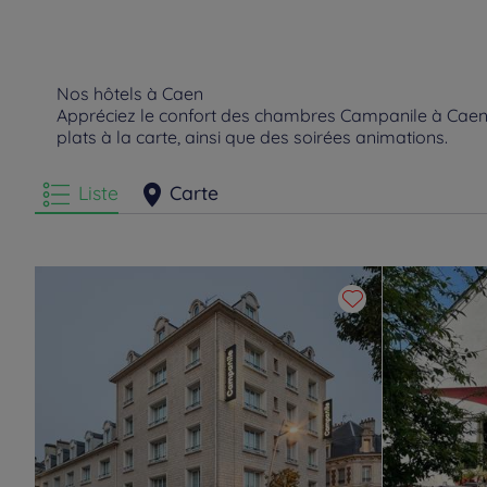
Nos hôtels à Caen
Appréciez le confort des chambres Campanile à Caen. 
plats à la carte, ainsi que des soirées animations.
Liste
Carte