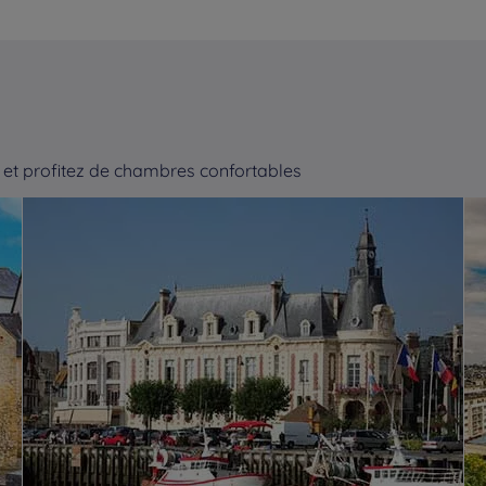
et profitez de chambres confortables