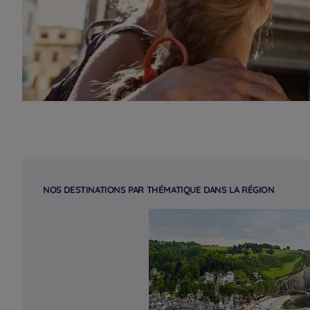
NOS DESTINATIONS PAR THÉMATIQUE DANS LA RÉGION