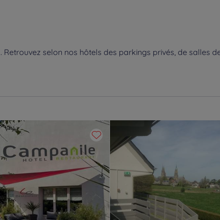
Retrouvez selon nos hôtels des parkings privés, de salles de