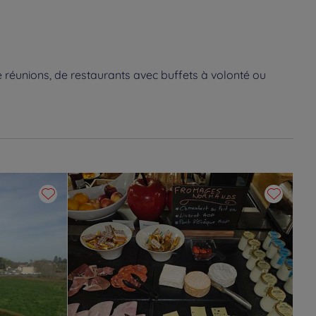
 réunions, de restaurants avec buffets à volonté ou